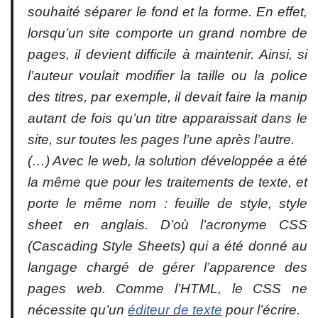
souhaité séparer le fond et la forme. En effet,
lorsqu’un site comporte un grand nombre de
pages, il devient difficile à maintenir. Ainsi, si
l’auteur voulait modifier la taille ou la police
des titres, par exemple, il devait faire la manip
autant de fois qu’un titre apparaissait dans le
site, sur toutes les pages l’une après l’autre.
(…) Avec le web, la solution développée a été
la même que pour les traitements de texte, et
porte le même nom : feuille de style, style
sheet en anglais. D’où l’acronyme CSS
(Cascading Style Sheets) qui a été donné au
langage chargé de gérer l’apparence des
pages web. Comme l’HTML, le CSS ne
nécessite qu’un
éditeur de texte
pour l’écrire.