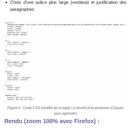
Choix d’une police plus large (verdana) et justification des
paragraphes
Figure 4 : Code CSS modifié de la page La fourmi et le perdreau (Cliquez
pour agrandir)
Rendu (zoom 100% avec Firefox) :