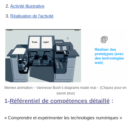
Activité illustrative
Réalisation de l’activité
Memex animation – Vannevar Bush’s diagrams made real – (Cliquez pour en
savoir plus)
1-
Référentiel de compétences détaillé
:
« Comprendre et expérimenter les technologies numériques »