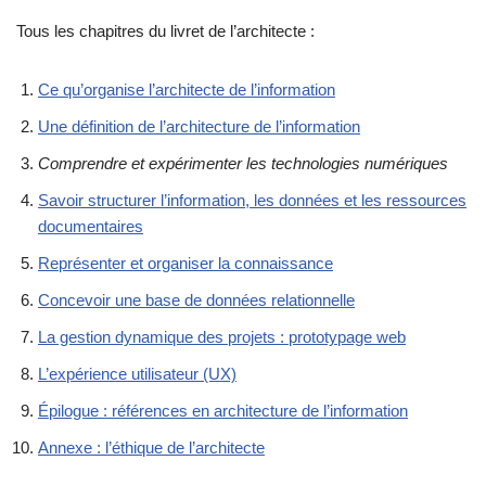
Tous les chapitres du livret de l’architecte :
Ce qu’organise l’architecte de l’information
Une définition de l’architecture de l’information
Comprendre et expérimenter les technologies numériques
Savoir structurer l’information, les données et les ressources
documentaires
Représenter et organiser la connaissance
Concevoir une base de données relationnelle
La gestion dynamique des projets : prototypage web
L’expérience utilisateur (UX)
Épilogue : références en architecture de l’information
Annexe : l’éthique de l’architecte