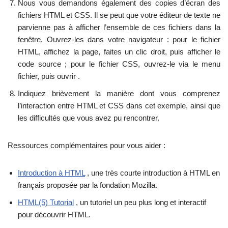
Nous vous demandons également des copies d’écran des
fichiers HTML et CSS. Il se peut que votre éditeur de texte ne
parvienne pas à afficher l’ensemble de ces fichiers dans la
fenêtre. Ouvrez-les dans votre navigateur : pour le fichier
HTML, affichez la page, faites un clic droit, puis afficher le
code source ; pour le fichier CSS, ouvrez-le via le menu
fichier, puis ouvrir .
Indiquez brièvement la manière dont vous comprenez
l’interaction entre HTML et CSS dans cet exemple, ainsi que
les difficultés que vous avez pu rencontrer.
Ressources complémentaires pour vous aider :
Introduction à HTML
, une très courte introduction à HTML en
français proposée par la fondation Mozilla.
HTML(5) Tutorial
, un tutoriel un peu plus long et interactif
pour découvrir HTML.