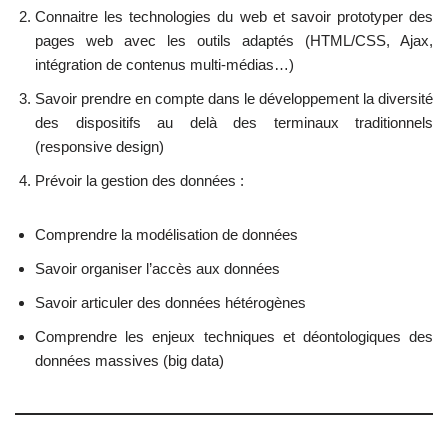
Connaitre les technologies du web et savoir prototyper des
pages web avec les outils adaptés (HTML/CSS, Ajax,
intégration de contenus multi-médias…)
Savoir prendre en compte dans le développement la diversité
des dispositifs au delà des terminaux traditionnels
(responsive design)
Prévoir la gestion des données :
Comprendre la modélisation de données
Savoir organiser l’accès aux données
Savoir articuler des données hétérogènes
Comprendre les enjeux techniques et déontologiques des
données massives (big data)