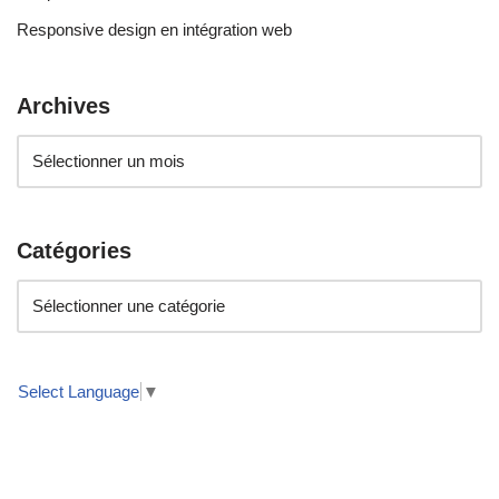
Responsive design en intégration web
Archives
Catégories
Select Language
▼