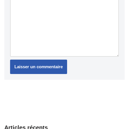
Articles récents