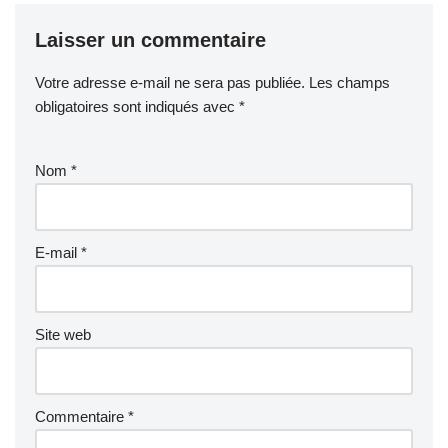
Laisser un commentaire
Votre adresse e-mail ne sera pas publiée.
Les champs
obligatoires sont indiqués avec
*
Nom
*
E-mail
*
Site web
Commentaire
*