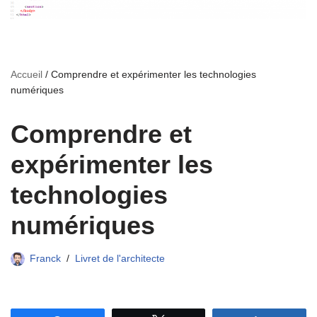
Accueil
/
Comprendre et expérimenter les technologies
numériques
Comprendre et
expérimenter les
technologies
numériques
Franck
Livret de l'architecte