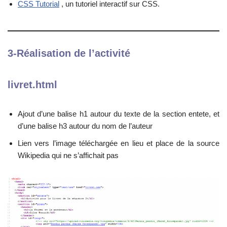
CSS Tutorial
, un tutoriel interactif sur CSS.
3-Réalisation de l’activité
livret.html
Ajout d’une balise h1 autour du texte de la section entete, et
d’une balise h3 autour du nom de l’auteur
Lien vers l’image téléchargée en lieu et place de la source
Wikipedia qui ne s’affichait pas