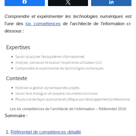
Partagez
Tweetez
Partagez
Comprendre et expérimenter les technologies numériques
est
l’une des
six compétences
de l’architecte de l’information ci-
dessous :
Les six compétences de l’architecte de l’information – Référentiel 2016
Sommaire :
Référentiel de compétences détaillé