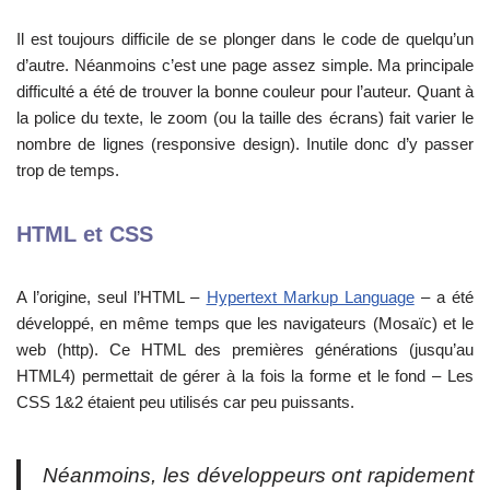
Il est toujours difficile de se plonger dans le code de quelqu’un
d’autre. Néanmoins c’est une page assez simple. Ma principale
difficulté a été de trouver la bonne couleur pour l’auteur. Quant à
la police du texte, le zoom (ou la taille des écrans) fait varier le
nombre de lignes (responsive design). Inutile donc d’y passer
trop de temps.
HTML et CSS
A l’origine, seul l’HTML –
Hypertext Markup Language
– a été
développé, en même temps que les navigateurs (Mosaïc) et le
web (http). Ce HTML des premières générations (jusqu’au
HTML4) permettait de gérer à la fois la forme et le fond – Les
CSS 1&2 étaient peu utilisés car peu puissants.
Néanmoins, les développeurs ont rapidement