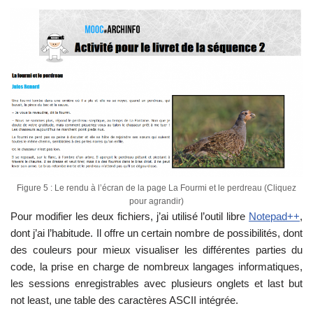
Figure 5 : Le rendu à l’écran de la page La Fourmi et le perdreau (Cliquez
pour agrandir)
Pour modifier les deux fichiers, j’ai utilisé l’outil libre
Notepad++
,
dont j’ai l’habitude. Il offre un certain nombre de possibilités, dont
des couleurs pour mieux visualiser les différentes parties du
code, la prise en charge de nombreux langages informatiques,
les sessions enregistrables avec plusieurs onglets et last but
not least, une table des caractères ASCII intégrée.