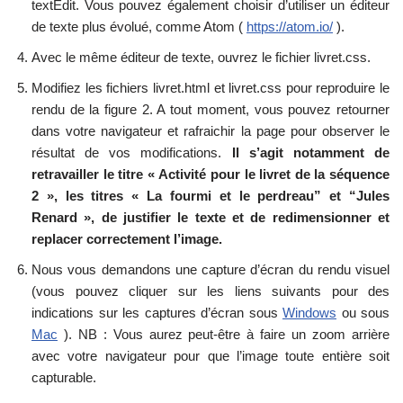
textEdit. Vous pouvez également choisir d’utiliser un éditeur
de texte plus évolué, comme Atom (
https://atom.io/
).
Avec le même éditeur de texte, ouvrez le fichier livret.css.
Modifiez les fichiers livret.html et livret.css pour reproduire le
rendu de la figure 2. A tout moment, vous pouvez retourner
dans votre navigateur et rafraichir la page pour observer le
résultat de vos modifications.
Il s’agit notamment de
retravailler le titre « Activité pour le livret de la séquence
2 », les titres « La fourmi et le perdreau” et “Jules
Renard », de justifier le texte et de redimensionner et
replacer correctement l’image.
Nous vous demandons une capture d’écran du rendu visuel
(vous pouvez cliquer sur les liens suivants pour des
indications sur les captures d’écran sous
Windows
ou sous
Mac
). NB : Vous aurez peut-être à faire un zoom arrière
avec votre navigateur pour que l’image toute entière soit
capturable.