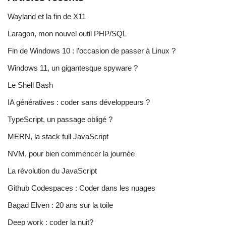
Wayland et la fin de X11
Laragon, mon nouvel outil PHP/SQL
Fin de Windows 10 : l’occasion de passer à Linux ?
Windows 11, un gigantesque spyware ?
Le Shell Bash
IA génératives : coder sans développeurs ?
TypeScript, un passage obligé ?
MERN, la stack full JavaScript
NVM, pour bien commencer la journée
La révolution du JavaScript
Github Codespaces : Coder dans les nuages
Bagad Elven : 20 ans sur la toile
Deep work : coder la nuit?