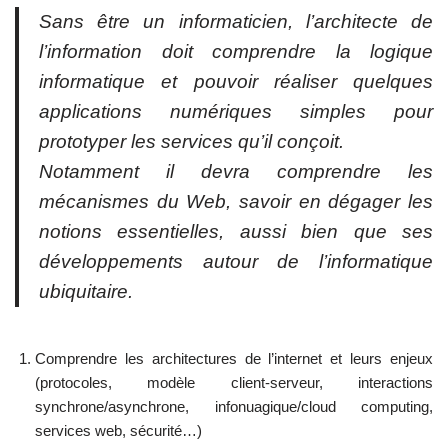
Sans être un informaticien, l’architecte de
l’information doit comprendre la logique
informatique et pouvoir réaliser quelques
applications numériques simples pour
prototyper les services qu’il conçoit.
Notamment il devra comprendre les
mécanismes du Web, savoir en dégager les
notions essentielles, aussi bien que ses
développements autour de l’informatique
ubiquitaire.
Comprendre les architectures de l’internet et leurs enjeux
(protocoles, modèle client-serveur, interactions
synchrone/asynchrone, infonuagique/cloud computing,
services web, sécurité…)