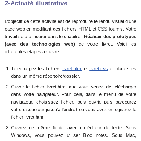
2-Activité illustrative
L’objectif de cette activité est de reproduire le rendu visuel d’une
page web en modifiant des fichiers HTML et CSS fournis. Votre
travail sera à insérer dans le chapitre :
Réaliser des prototypes
(avec des technologies web)
de votre livret. Voici les
différentes étapes à suivre :
Téléchargez les fichiers
livret.html
et
livret.css
et placez-les
dans un même répertoire/dossier.
Ouvrir le fichier livret.html que vous venez de télécharger
dans votre navigateur. Pour cela, dans le menu de votre
navigateur, choisissez fichier, puis ouvrir, puis parcourez
votre disque dur jusqu’à l’endroit où vous avez enregistrez le
fichier livret.html.
Ouvrez ce même fichier avec un éditeur de texte. Sous
Windows, vous pouvez utiliser Bloc notes. Sous Mac,