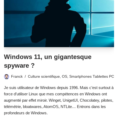
Windows 11, un gigantesque
spyware ?
Franck
Culture scientifique
,
OS
,
Smartphones Tablettes PC
Je suis utilisateur de Windows depuis 1996. Mais c’est surtout à
force d’utiliser Linux que mes compétences en Windows ont
augmenté par effet miroir. Winget, UnigetUI, Chocolatey, pilotes,
télémétrie, bloatwares, AtomOS, NTLite… Entrons dans les
profondeurs de Windows.