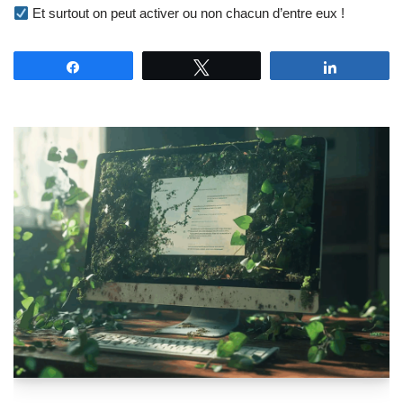
Et surtout on peut activer ou non chacun d’entre eux !
Partagez
Tweetez
Partagez