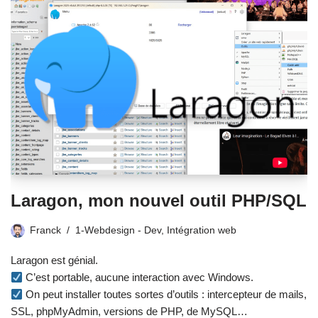
Laragon, mon nouvel outil PHP/SQL
Franck
1-Webdesign - Dev
,
Intégration web
Laragon est génial.
C’est portable, aucune interaction avec Windows.
On peut installer toutes sortes d’outils : intercepteur de mails,
SSL, phpMyAdmin, versions de PHP, de MySQL…