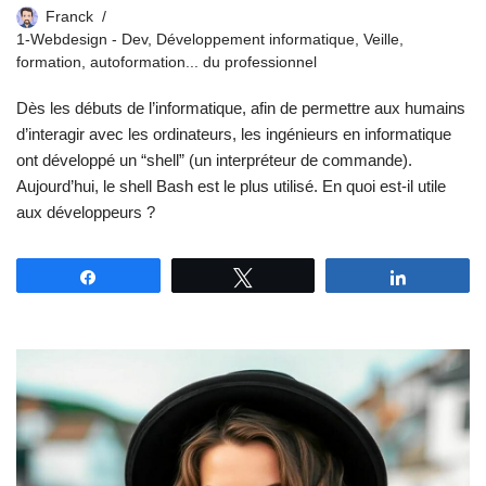
Franck
1-Webdesign - Dev
,
Développement informatique
,
Veille,
formation, autoformation... du professionnel
Dès les débuts de l’informatique, afin de permettre aux humains
d’interagir avec les ordinateurs, les ingénieurs en informatique
ont développé un “shell” (un interpréteur de commande).
Aujourd’hui, le shell Bash est le plus utilisé. En quoi est-il utile
aux développeurs ?
Partagez
Tweetez
Partagez