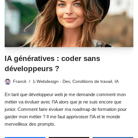
IA génératives : coder sans
développeurs ?
Franck
1-Webdesign - Dev
,
Conditions de travail
,
IA
En tant que développeur web je me demande comment mon
métier va évoluer avec l’IA alors que je ne suis encore que
junior. Comment faire évoluer ma roadmap de formation pour
garder mon métier ? Il me faut apprivoiser l’IA et le monde
merveilleux des prompts.