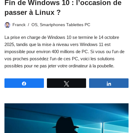
Fin de Windows 10 : l’occasion de
passer à Linux ?
Franck
OS
,
Smartphones Tablettes PC
La prise en charge de Windows 10 se termine le 14 octobre
2025, tandis que la mise à niveau vers Windows 11 est
impossible pour environ 400 millions de PC. Si vous ou l’un de
vos proches possédez l’un de ces PC, voici les solutions
possibles pour ne pas jeter votre ordinateur à la poubelle.
Partagez
Tweetez
Partagez