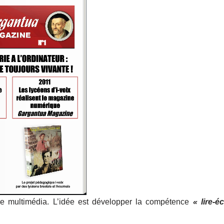
e multimédia. L’idée est développer la compétence
« lire-éc