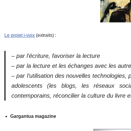
Le projet i-voix
(extraits) :
– par l’écriture, favoriser la lecture
– par la lecture et les échanges avec les autres
– par l’utilisation des nouvelles technologies, 
adolescents (les blogs, les réseaux soc
contemporains, réconcilier la culture du livre et 
Gargantua magazine