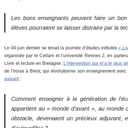
Les bons enseignants peuvent faire un bon 
élèves pourraient se laisser distraire par la te
Le 04 juin dernier se tenait la journée d’études intitulée
« Li
organisée par le Cellam et l’université Rennes 2, en parte
Livre et lecture en Bretagne.
L’intervention qui m’a le plus pl
de l’Iroise à Brest, qui révolutionne son enseignement avec
suivant
:
Comment enseigner à la génération de l’écran
appartient au « monde d’avant », au monde du 
obstacle, devenaient un précieux adjuvant, en