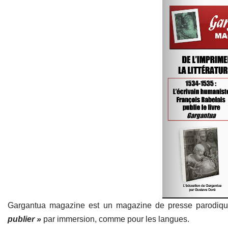
Gargantua magazine est un magazine de presse parodiqu
publier »
par immersion, comme pour les langues.