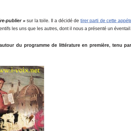
ire-publier »
sur la toile. Il a décidé de
tirer parti de cette appé
entifs les uns que les autres, dont il nous a présenté un éventail
 autour du programme de littérature en première, tenu par