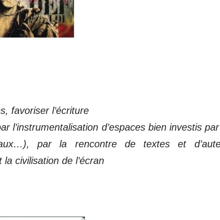
, favoriser l’écriture
par l’instrumentalisation d’espaces bien investis par
iaux…), par la rencontre de textes et d’aute
la civilisation de l’écran