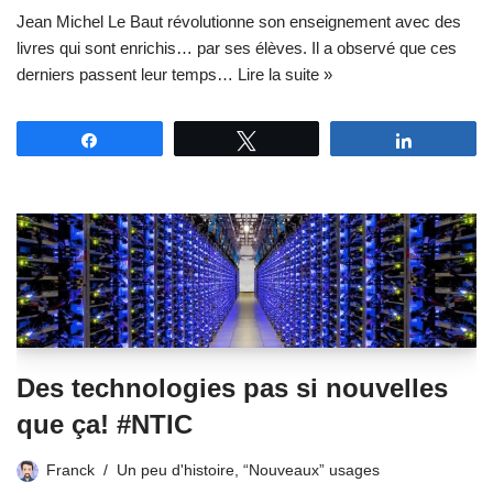
Jean Michel Le Baut révolutionne son enseignement avec des
livres qui sont enrichis… par ses élèves. Il a observé que ces
derniers passent leur temps…
Lire la suite »
Partagez
Tweetez
Partagez
Des technologies pas si nouvelles
que ça! #NTIC
Franck
Un peu d'histoire
,
“Nouveaux” usages