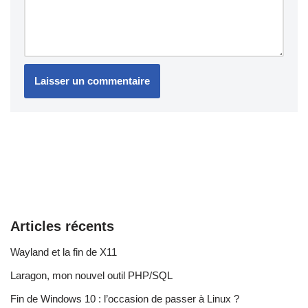
Articles récents
Wayland et la fin de X11
Laragon, mon nouvel outil PHP/SQL
Fin de Windows 10 : l’occasion de passer à Linux ?