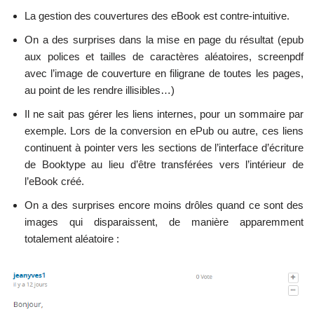
La gestion des couvertures des eBook est contre-intuitive.
On a des surprises dans la mise en page du résultat (epub
aux polices et tailles de caractères aléatoires, screenpdf
avec l’image de couverture en filigrane de toutes les pages,
au point de les rendre illisibles…)
Il ne sait pas gérer les liens internes, pour un sommaire par
exemple. Lors de la conversion en ePub ou autre, ces liens
continuent à pointer vers les sections de l’interface d’écriture
de Booktype au lieu d’être transférées vers l’intérieur de
l’eBook créé.
On a des surprises encore moins drôles quand ce sont des
images qui disparaissent, de manière apparemment
totalement aléatoire :