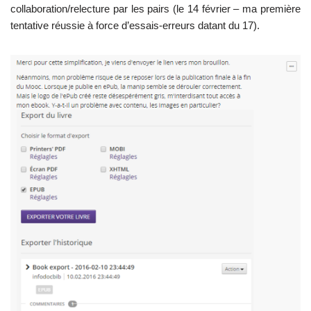
collaboration/relecture par les pairs (le 14 février – ma première
tentative réussie à force d’essais-erreurs datant du 17).