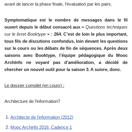
avant de lancer la phase finale, l’évaluation par les pairs.
Symptomatique est le nombre de messages dans le fil
ouvert depuis le début consacré aux «
Questions techniques
sur le livret Booktype
» : 264. C’est de loin le plus important,
tous fils de discutions confondus, loin devant les questions
sur le cours ou les débats de fin de séquences. Après deux
saisons avec Booktype, l’équipe pédagogique du Mooc
ArchInfo ne voyant pas d’amélioration, a décidé de
chercher un nouvel outil pour la saison 3. A suivre, donc.
Le dossier complet (en cours) :
Architecture de l’information?
Architecte de l’information (2012)
Mooc Archinfo 2016, Cadence 1