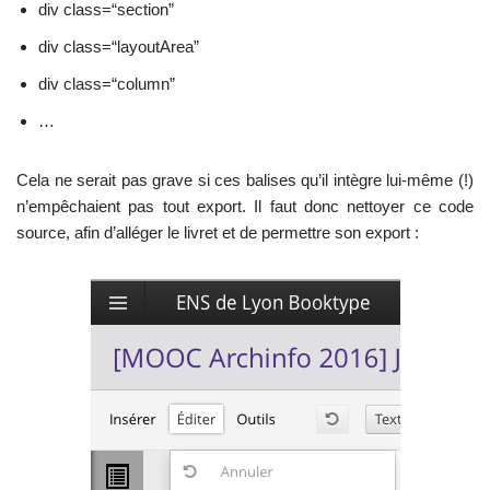
div class=“section”
div class=“layoutArea”
div class=“column”
…
Cela ne serait pas grave si ces balises qu’il intègre lui-même (!)
n’empêchaient pas tout export. Il faut donc nettoyer ce code
source, afin d’alléger le livret et de permettre son export :