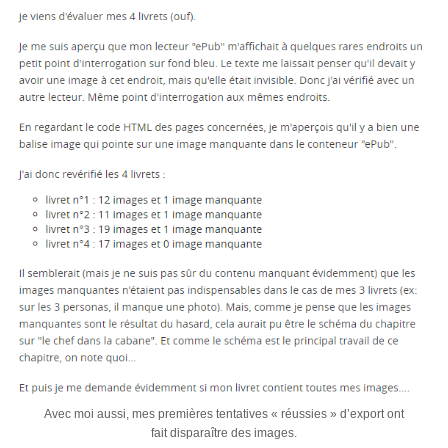
Avec moi aussi, mes premières tentatives « réussies » d’export ont
fait disparaître des images.