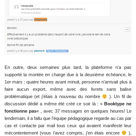
En outre, deux semaines plus tard, la plateforme n’a pas
supporté la montée en charge due à la deuxième échéance, le
1er mars : quatre heures avant minuit, personne n’arrivait plus à
faire aucun export, même avec des livrets sans balise
problématique (et j’étais à nouveau du nombre
). Un fil de
discussion dédié a même été créé ce soir là : «
Booktype ne
fonctionne pas
« , avec 37 messages en quelques heures! Le
lendemain, il a fallu que l’équipe pédagogique regarde au cas par
cas et contacte par mail tous ceux qui avaient manifesté leur
mécontentement (vous l’avez compris, j’en étais encore
),