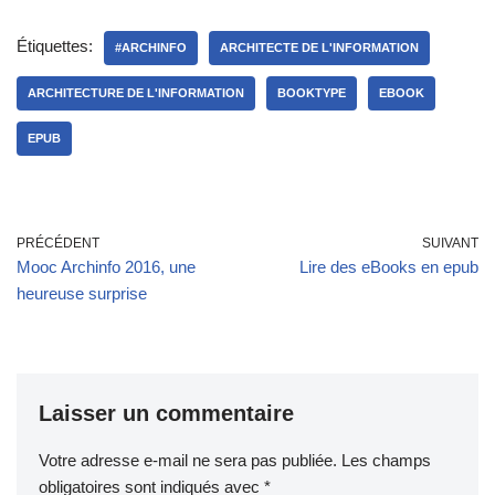
Étiquettes:
#ARCHINFO
ARCHITECTE DE L'INFORMATION
ARCHITECTURE DE L'INFORMATION
BOOKTYPE
EBOOK
EPUB
PRÉCÉDENT
SUIVANT
Mooc Archinfo 2016, une
Lire des eBooks en epub
heureuse surprise
Laisser un commentaire
Votre adresse e-mail ne sera pas publiée.
Les champs
obligatoires sont indiqués avec
*