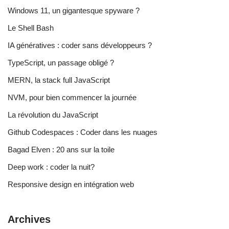
Windows 11, un gigantesque spyware ?
Le Shell Bash
IA génératives : coder sans développeurs ?
TypeScript, un passage obligé ?
MERN, la stack full JavaScript
NVM, pour bien commencer la journée
La révolution du JavaScript
Github Codespaces : Coder dans les nuages
Bagad Elven : 20 ans sur la toile
Deep work : coder la nuit?
Responsive design en intégration web
Archives