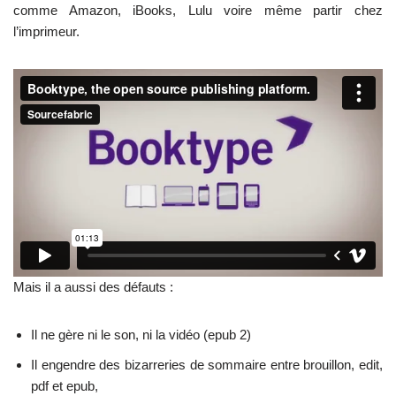
comme Amazon, iBooks, Lulu voire même partir chez
l’imprimeur.
Mais il a aussi des défauts :
Il ne gère ni le son, ni la vidéo (epub 2)
Il engendre des bizarreries de sommaire entre brouillon, edit,
pdf et epub,