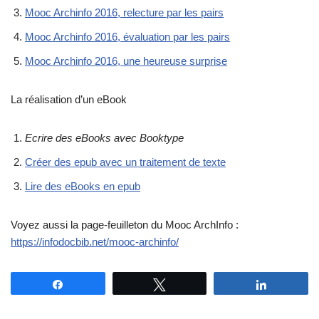
Mooc Archinfo 2016, relecture par les pairs
Mooc Archinfo 2016, évaluation par les pairs
Mooc Archinfo 2016, une heureuse surprise
La réalisation d’un eBook
Ecrire des eBooks avec Booktype
Créer des epub avec un traitement de texte
Lire des eBooks en epub
Voyez aussi la page-feuilleton du Mooc ArchInfo :
https://infodocbib.net/mooc-archinfo/
Partagez
Tweetez
Partagez