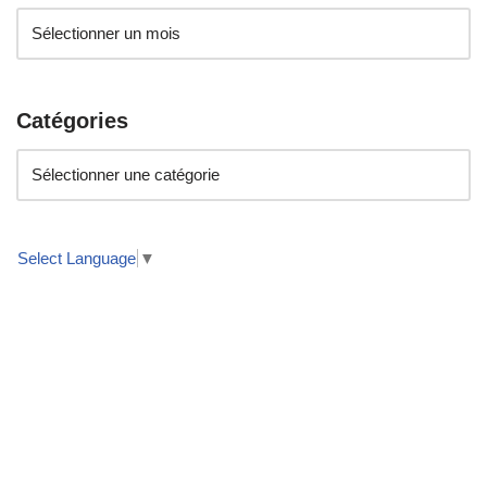
Catégories
Select Language
▼