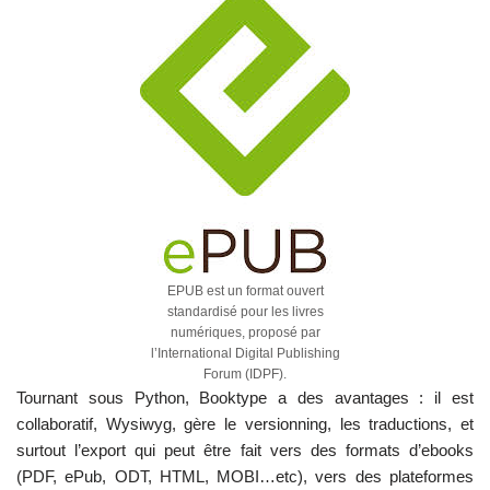
EPUB est un format ouvert
standardisé pour les livres
numériques, proposé par
l’International Digital Publishing
Forum (IDPF).
Tournant sous Python, Booktype a des avantages : il est
collaboratif, Wysiwyg, gère le versionning, les traductions, et
surtout l’export qui peut être fait vers des formats d’ebooks
(PDF, ePub, ODT, HTML, MOBI…etc), vers des plateformes