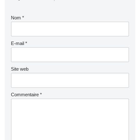
Nom
*
E-mail
*
Site web
Commentaire
*