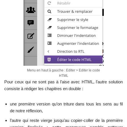
Menu en haut à gauche : Editer > Editer le code
HTML
Pour ceux qui ne sont pas à l’aise avec HTML, l’autre solution
consiste à rédiger les chapitres en double :
une première version qu’on triture dans tous les sens au fil
de notre réflexion,
l’autre qui reste vierge jusqu’au copier-coller de la première