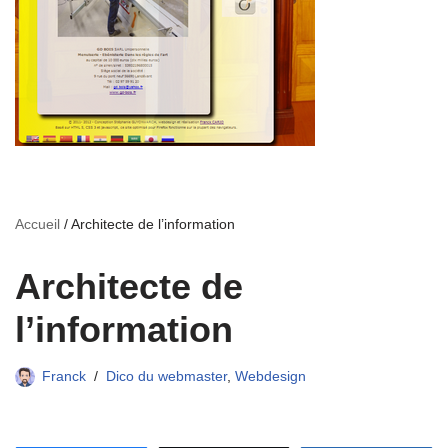
Accueil
/
Architecte de l’information
Architecte de
l’information
Franck
Dico du webmaster
,
Webdesign