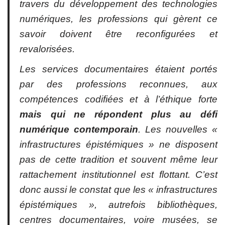
travers du développement des technologies
numériques, les professions qui gèrent ce
savoir doivent être reconfigurées et
revalorisées.
Les services documentaires étaient portés
par des professions reconnues, aux
compétences codifiées et à l’éthique forte
mais qui ne répondent plus au défi
numérique contemporain
. Les nouvelles «
infrastructures épistémiques » ne disposent
pas de cette tradition et souvent même leur
rattachement institutionnel est flottant. C’est
donc aussi le constat que les « infrastructures
épistémiques », autrefois bibliothèques,
centres documentaires, voire musées, se