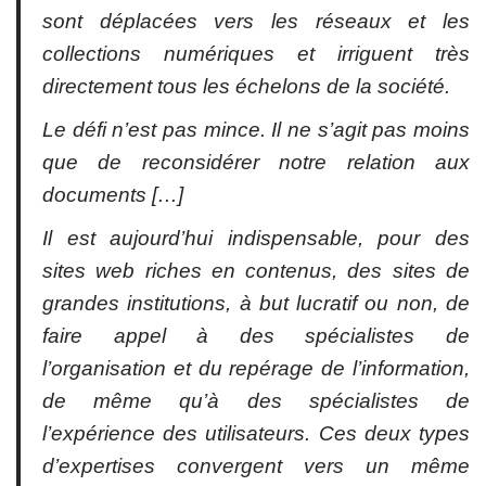
sont déplacées vers les réseaux et les
collections numériques et irriguent très
directement tous les échelons de la société.
Le défi n’est pas mince. Il ne s’agit pas moins
que de reconsidérer notre relation aux
documents […]
Il est aujourd’hui indispensable, pour des
sites web riches en contenus, des sites de
grandes institutions, à but lucratif ou non, de
faire appel à des spécialistes de
l’organisation et du repérage de l’information,
de même qu’à des spécialistes de
l’expérience des utilisateurs. Ces deux types
d’expertises convergent vers un même