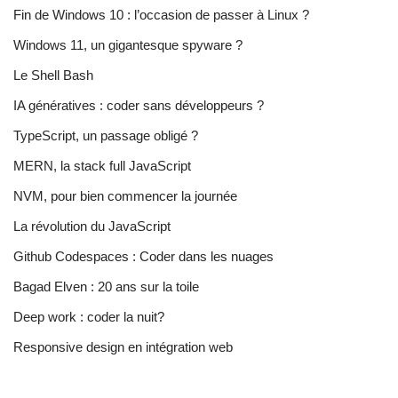
Fin de Windows 10 : l’occasion de passer à Linux ?
Windows 11, un gigantesque spyware ?
Le Shell Bash
IA génératives : coder sans développeurs ?
TypeScript, un passage obligé ?
MERN, la stack full JavaScript
NVM, pour bien commencer la journée
La révolution du JavaScript
Github Codespaces : Coder dans les nuages
Bagad Elven : 20 ans sur la toile
Deep work : coder la nuit?
Responsive design en intégration web