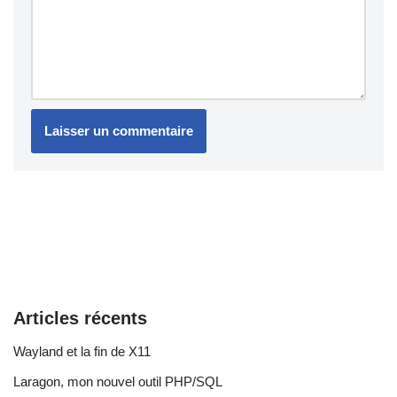
Articles récents
Wayland et la fin de X11
Laragon, mon nouvel outil PHP/SQL