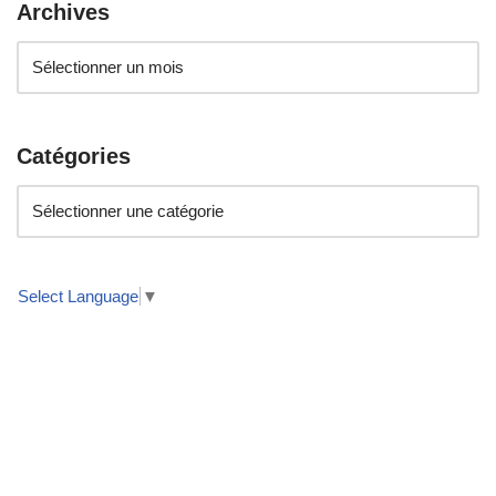
Archives
Catégories
Select Language
▼