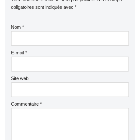
obligatoires sont indiqués avec
*
Nom
*
E-mail
*
Site web
Commentaire
*