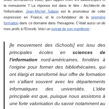
la menuiserie ? La réponse est dans le titre : Architecte de
l’information.
Jean-Michel Salaün
est le promoteur de cette
expression en France, et le co-fondateur de la
première
formation
dans ce domaine dans l’hexagone. C’était aussi un de
mes profs à l’Enssib. Voici un
extrait de son manifeste
:
[le mouvement des iSchools] est issu des
principales écoles en
sciences de
l’information
nord-américaines, fondées à
l’origine pour former des bibliothécaires, qui
ont élargi et transformé leur offre de formation
en s’alliant souvent avec les départements
informatiques des universités. L’idée
principale est que, puisque nous assistons à
une forte valorisation du savoir notamment au