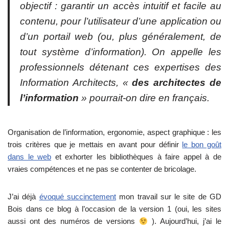
objectif : garantir un accès intuitif et facile au
contenu, pour l’utilisateur d’une application ou
d’un portail web (ou, plus généralement, de
tout système d’information). On appelle les
professionnels détenant ces expertises des
Information Architects, «
des architectes de
l’information
» pourrait-on dire en français.
Organisation de l’information, ergonomie, aspect graphique : les
trois critères que je mettais en avant pour définir
le bon goût
dans le web
et exhorter les bibliothèques à faire appel à de
vraies compétences et ne pas se contenter de bricolage.
J’ai déjà
évoqué succinctement
mon travail sur le site de GD
Bois dans ce blog à l’occasion de la version 1 (oui, les sites
aussi ont des numéros de versions
). Aujourd’hui, j’ai le