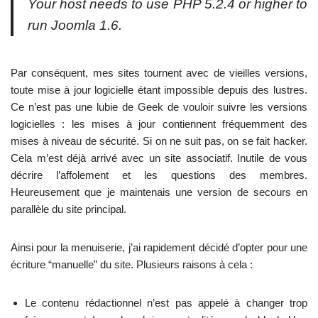
Your host needs to use PHP 5.2.4 or higher to
run Joomla 1.6.
Par conséquent, mes sites tournent avec de vieilles versions,
toute mise à jour logicielle étant impossible depuis des lustres.
Ce n’est pas une lubie de Geek de vouloir suivre les versions
logicielles : les mises à jour contiennent fréquemment des
mises à niveau de sécurité. Si on ne suit pas, on se fait hacker.
Cela m’est déjà arrivé avec un site associatif. Inutile de vous
décrire l’affolement et les questions des membres.
Heureusement que je maintenais une version de secours en
parallèle du site principal.
Ainsi pour la menuiserie, j’ai rapidement décidé d’opter pour une
écriture “manuelle” du site. Plusieurs raisons à cela :
Le contenu rédactionnel n’est pas appelé à changer trop