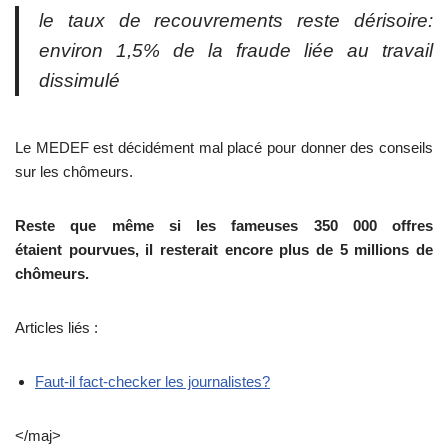
le taux de recouvrements reste dérisoire:
environ 1,5% de la fraude liée au travail
dissimulé
Le MEDEF est décidément mal placé pour donner des conseils
sur les chômeurs.
Reste que même si les fameuses 350 000 offres
étaient pourvues, il resterait encore plus de 5 millions de
chômeurs.
Articles liés :
Faut-il fact-checker les journalistes?
</maj>