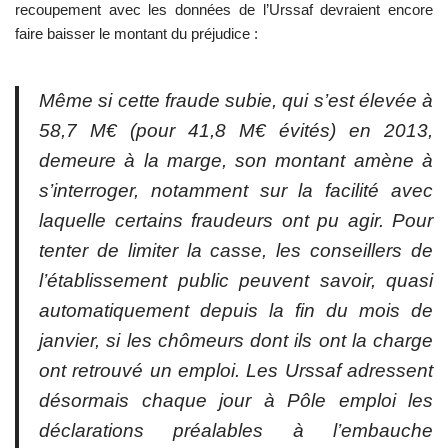
recoupement avec les données de l’Urssaf devraient encore
faire baisser le montant du préjudice :
Même si cette fraude subie, qui s’est élevée à
58,7 M€ (pour 41,8 M€ évités) en 2013,
demeure à la marge, son montant amène à
s’interroger, notamment sur la facilité avec
laquelle certains fraudeurs ont pu agir. Pour
tenter de limiter la casse, les conseillers de
l’établissement public peuvent savoir, quasi
automatiquement depuis la fin du mois de
janvier, si les chômeurs dont ils ont la charge
ont retrouvé un emploi. Les Urssaf adressent
désormais chaque jour à Pôle emploi les
déclarations préalables à l’embauche