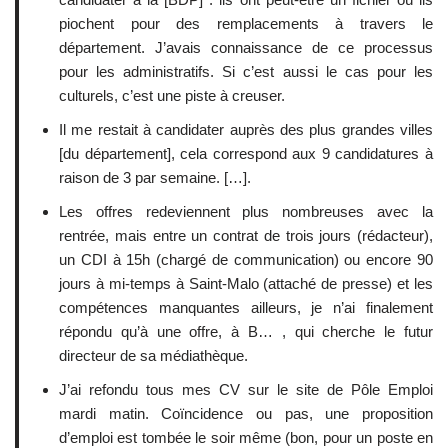
piochent pour des remplacements à travers le
département. J’avais connaissance de ce processus
pour les administratifs. Si c’est aussi le cas pour les
culturels, c’est une piste à creuser.
Il me restait à candidater auprès des plus grandes villes
[du département], cela correspond aux 9 candidatures à
raison de 3 par semaine. […].
Les offres redeviennent plus nombreuses avec la
rentrée, mais entre un contrat de trois jours (rédacteur),
un CDI à 15h (chargé de communication) ou encore 90
jours à mi-temps à Saint-Malo (attaché de presse) et les
compétences manquantes ailleurs, je n’ai finalement
répondu qu’à une offre, à B… , qui cherche le futur
directeur de sa médiathèque.
J’ai refondu tous mes CV sur le site de Pôle Emploi
mardi matin. Coïncidence ou pas, une proposition
d’emploi est tombée le soir même (bon, pour un poste en