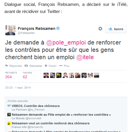
Dialogue social, François Rebsamen, a déclaré sur le iTélé,
avant de récidiver sur Twitter :