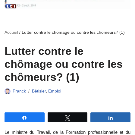
Accueil
/
Lutter contre le chômage ou contre les chômeurs? (1)
Lutter contre le
chômage ou contre les
chômeurs? (1)
Franck
Bêtisier
,
Emploi
Partagez
Tweetez
Partagez
Le ministre du Travail, de la Formation professionnelle et du