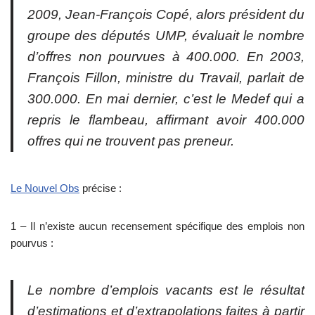
2009, Jean-François Copé, alors président du
groupe des députés UMP, évaluait le nombre
d’offres non pourvues à 400.000. En 2003,
François Fillon, ministre du Travail, parlait de
300.000. En mai dernier, c’est le Medef qui a
repris le flambeau, affirmant avoir 400.000
offres qui ne trouvent pas preneur.
Le Nouvel Obs
précise :
1 – Il n’existe aucun recensement spécifique des emplois non
pourvus :
Le nombre d’emplois vacants est le résultat
d’estimations et d’extrapolations faites à partir