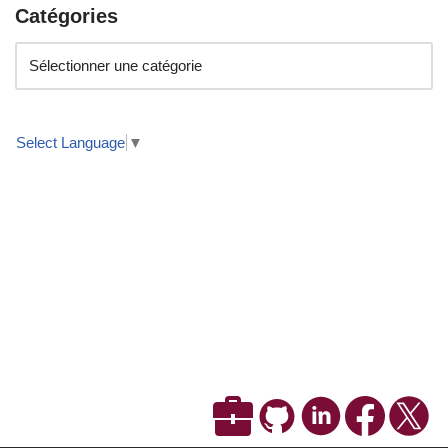
Catégories
Select Language
▼