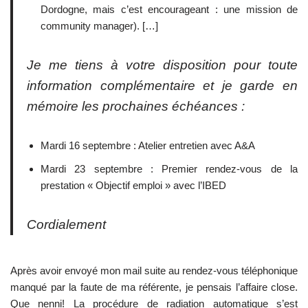
Dordogne, mais c’est encourageant : une mission de
community manager). […]
Je me tiens à votre disposition pour toute
information complémentaire et je garde en
mémoire les prochaines échéances :
Mardi 16 septembre : Atelier entretien avec A&A
Mardi 23 septembre : Premier rendez-vous de la
prestation « Objectif emploi » avec l’IBED
Cordialement
Après avoir envoyé mon mail suite au rendez-vous téléphonique
manqué par la faute de ma référente, je pensais l’affaire close.
Que nenni! La procédure de radiation automatique s’est