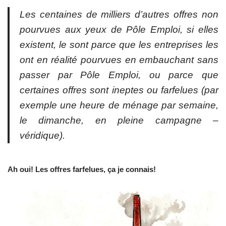
Les centaines de milliers d’autres offres non
pourvues aux yeux de Pôle Emploi, si elles
existent, le sont parce que les entreprises les
ont en réalité pourvues en embauchant sans
passer par Pôle Emploi, ou parce que
certaines offres sont ineptes ou farfelues (par
exemple une heure de ménage par semaine,
le dimanche, en pleine campagne –
véridique).
Ah oui! Les offres farfelues, ça je connais!