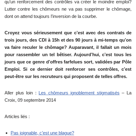
qu’un renforcement des contrôles va créer le moindre emploi?
Lutter contre les chômeurs ne va pas supprimer le chômage,
dont on attend toujours l’inversion de la courbe.
Croyez vous sérieusement que c’est avec des contrats de
trois jours, des CDI à 15h et des 90 jours à mi-temps qu’on
va faire reculer le chômage? Auparavant, il fallait un mois
pour rassembler un tel bêtiser. Aujourd’hui, c’est tous les
jours que ce genre d’offres farfelues sort, validées par Pôle
Emploi. Si ce dernier doit renforcer ses contrôles, c’est
peut-être sur les recruteurs qui proposent de telles offres.
Aller plus loin :
Les chômeurs ignoblement stigmatisés
– La
Croix, 09 septembre 2014
Articles liés :
Pas joignable, c’est une blague?