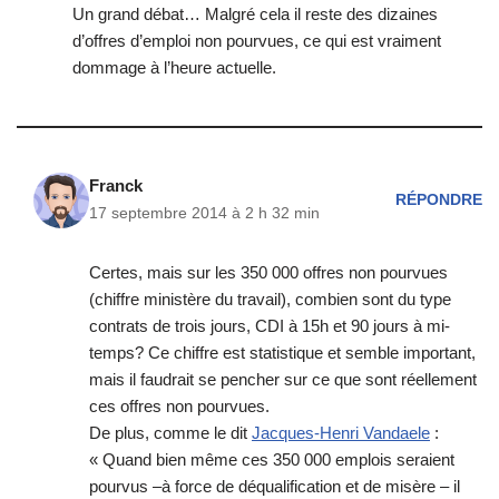
Un grand débat… Malgré cela il reste des dizaines
d’offres d’emploi non pourvues, ce qui est vraiment
dommage à l’heure actuelle.
Franck
RÉPONDRE
17 septembre 2014 à 2 h 32 min
Certes, mais sur les 350 000 offres non pourvues
(chiffre ministère du travail), combien sont du type
contrats de trois jours, CDI à 15h et 90 jours à mi-
temps? Ce chiffre est statistique et semble important,
mais il faudrait se pencher sur ce que sont réellement
ces offres non pourvues.
De plus, comme le dit
Jacques-Henri Vandaele
:
« Quand bien même ces 350 000 emplois seraient
pourvus –à force de déqualification et de misère – il