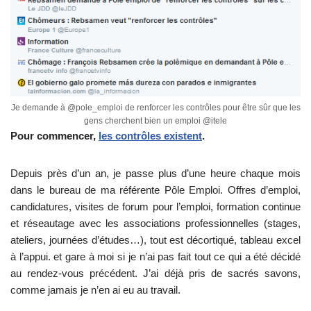
Je demande à @pole_emploi de renforcer les contrôles pour être sûr que les
gens cherchent bien un emploi @itele
Pour commencer,
les contrôles existent
.
Depuis près d’un an, je passe plus d’une heure chaque mois
dans le bureau de ma référente Pôle Emploi. Offres d’emploi,
candidatures, visites de forum pour l’emploi, formation continue
et réseautage avec les associations professionnelles (stages,
ateliers, journées d’études…), tout est décortiqué, tableau excel
à l’appui. et gare à moi si je n’ai pas fait tout ce qui a été décidé
au rendez-vous précédent. J’ai déjà pris de sacrés savons,
comme jamais je n’en ai eu au travail.