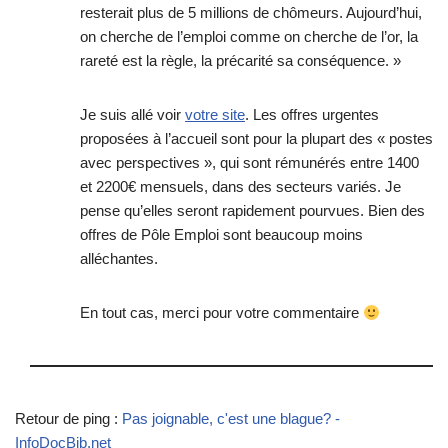
resterait plus de 5 millions de chômeurs. Aujourd’hui,
on cherche de l’emploi comme on cherche de l’or, la
rareté est la règle, la précarité sa conséquence. »
Je suis allé voir
votre site
. Les offres urgentes
proposées à l’accueil sont pour la plupart des « postes
avec perspectives », qui sont rémunérés entre 1400
et 2200€ mensuels, dans des secteurs variés. Je
pense qu’elles seront rapidement pourvues. Bien des
offres de Pôle Emploi sont beaucoup moins
alléchantes.
En tout cas, merci pour votre commentaire
Retour de ping :
Pas joignable, c'est une blague? -
InfoDocBib.net