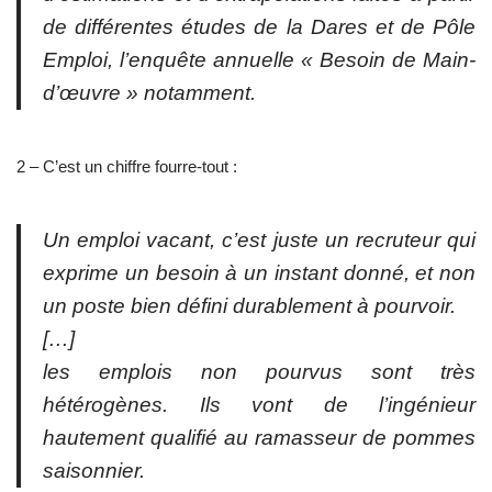
de différentes études de la Dares et de Pôle
Emploi, l’enquête annuelle « Besoin de Main-
d’œuvre » notamment.
2 – C’est un chiffre fourre-tout :
Un emploi vacant, c’est juste un recruteur qui
exprime un besoin à un instant donné, et non
un poste bien défini durablement à pourvoir.
[…]
les emplois non pourvus sont très
hétérogènes. Ils vont de l’ingénieur
hautement qualifié au ramasseur de pommes
saisonnier.