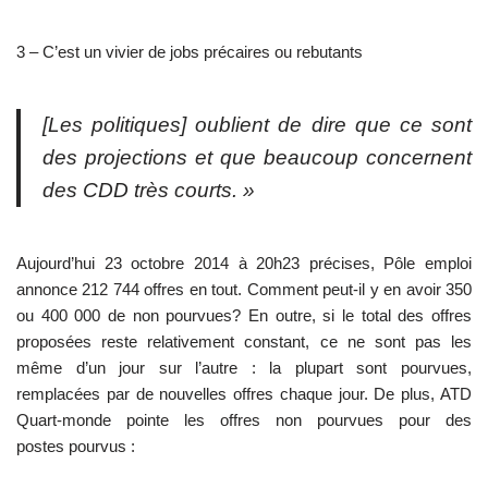
3 – C’est un vivier de jobs précaires ou rebutants
[Les politiques] oublient de dire que ce sont
des projections et que beaucoup concernent
des CDD très courts. »
Aujourd’hui 23 octobre 2014 à 20h23 précises, Pôle emploi
annonce 212 744 offres en tout. Comment peut-il y en avoir 350
ou 400 000 de non pourvues? En outre, si le total des offres
proposées reste relativement constant, ce ne sont pas les
même d’un jour sur l’autre : la plupart sont pourvues,
remplacées par de nouvelles offres chaque jour. De plus, ATD
Quart-monde pointe les offres non pourvues pour des
postes pourvus :