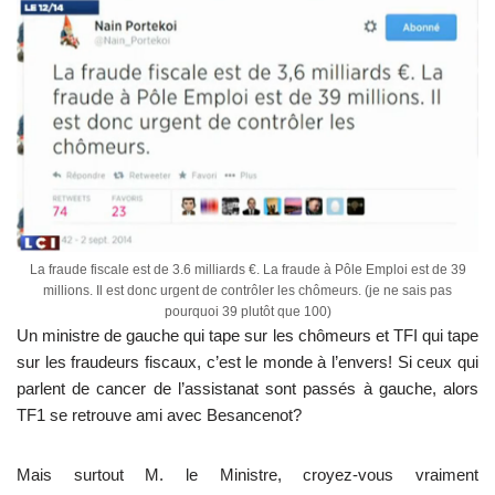
La fraude fiscale est de 3.6 milliards €. La fraude à Pôle Emploi est de 39
millions. Il est donc urgent de contrôler les chômeurs. (je ne sais pas
pourquoi 39 plutôt que 100)
Un ministre de gauche qui tape sur les chômeurs et TFI qui tape
sur les fraudeurs fiscaux, c’est le monde à l’envers! Si ceux qui
parlent de cancer de l’assistanat sont passés à gauche, alors
TF1 se retrouve ami avec Besancenot?
Mais surtout M. le Ministre, croyez-vous vraiment