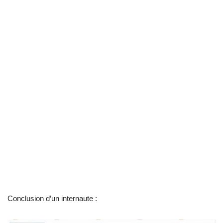
Conclusion d’un internaute :