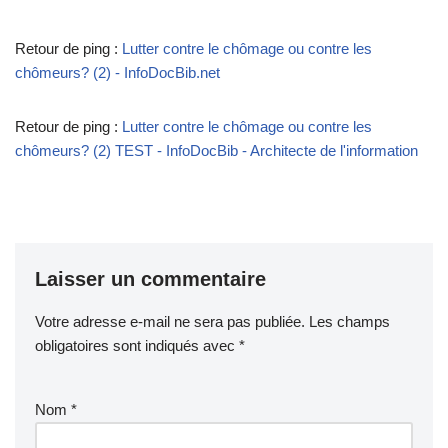
Retour de ping :
Lutter contre le chômage ou contre les
chômeurs? (2) - InfoDocBib.net
Retour de ping :
Lutter contre le chômage ou contre les
chômeurs? (2) TEST - InfoDocBib - Architecte de l'information
Laisser un commentaire
Votre adresse e-mail ne sera pas publiée.
Les champs
obligatoires sont indiqués avec
*
Nom
*