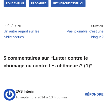
PÔLE EMPLOI
PRÉCARITÉ
RECHERCHE D'EMPLOI
PRÉCÉDENT
SUIVANT
Un autre regard sur les
Pas joignable, c’est une
bibliothèques
blague?
5 commentaires sur “Lutter contre le
chômage ou contre les chômeurs? (1)”
EVS Intérim
RÉPONDRE
16 septembre 2014 à 13 h 58 min