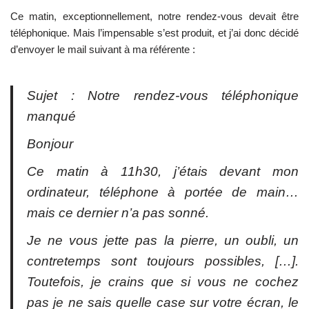
Ce matin, exceptionnellement, notre rendez-vous devait être
téléphonique. Mais l’impensable s’est produit, et j’ai donc décidé
d’envoyer le mail suivant à ma référente :
Sujet : Notre rendez-vous téléphonique
manqué
Bonjour
Ce matin à 11h30, j’étais devant mon
ordinateur, téléphone à portée de main…
mais ce dernier n’a pas sonné.
Je ne vous jette pas la pierre, un oubli, un
contretemps sont toujours possibles, […].
Toutefois, je crains que si vous ne cochez
pas je ne sais quelle case sur votre écran, le