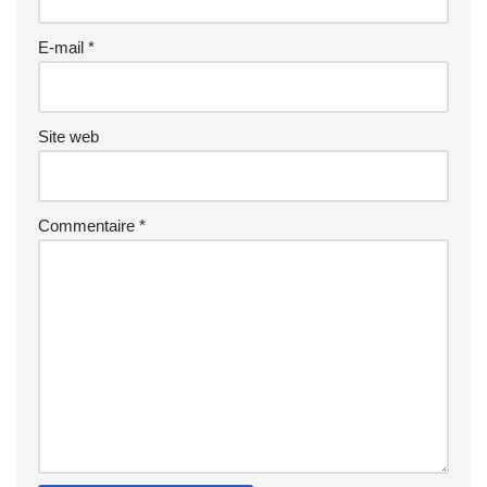
E-mail
*
Site web
Commentaire
*