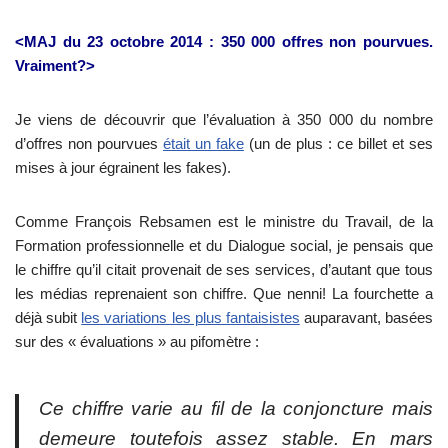
<MAJ du 23 octobre 2014 : 350 000 offres non pourvues.
Vraiment?>
Je viens de découvrir que l’évaluation à 350 000 du nombre
d’offres non pourvues
était un fake
(un de plus : ce billet et ses
mises à jour égrainent les fakes).
Comme François Rebsamen est le ministre du Travail, de la
Formation professionnelle et du Dialogue social, je pensais que
le chiffre qu’il citait provenait de ses services, d’autant que tous
les médias reprenaient son chiffre. Que nenni! La fourchette a
déjà subit
les variations les plus fantaisistes
auparavant, basées
sur des « évaluations » au pifomètre :
Ce chiffre varie au fil de la conjoncture mais
demeure toutefois assez stable. En mars