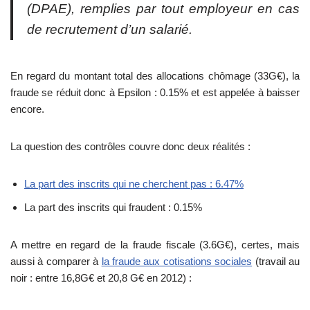
(DPAE), remplies par tout employeur en cas
de recrutement d’un salarié.
En regard du montant total des allocations chômage (33G€), la
fraude se réduit donc à Epsilon : 0.15% et est appelée à baisser
encore.
La question des contrôles couvre donc deux réalités :
La part des inscrits qui ne cherchent pas : 6.47%
La part des inscrits qui fraudent : 0.15%
A mettre en regard de la fraude fiscale (3.6G€), certes, mais
aussi à comparer à
la fraude aux cotisations sociales
(travail au
noir : entre 16,8G€ et 20,8 G€ en 2012) :