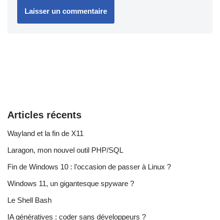
Articles récents
Wayland et la fin de X11
Laragon, mon nouvel outil PHP/SQL
Fin de Windows 10 : l’occasion de passer à Linux ?
Windows 11, un gigantesque spyware ?
Le Shell Bash
IA génératives : coder sans développeurs ?