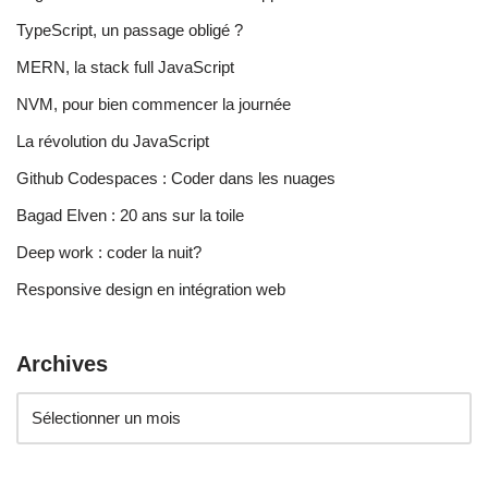
TypeScript, un passage obligé ?
MERN, la stack full JavaScript
NVM, pour bien commencer la journée
La révolution du JavaScript
Github Codespaces : Coder dans les nuages
Bagad Elven : 20 ans sur la toile
Deep work : coder la nuit?
Responsive design en intégration web
Archives