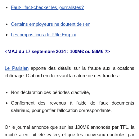
Faut-il fact-checker les journalistes?
Certains employeurs ne doutent de rien
Les propositions de Pôle Emploi
<MAJ du 17 septembre 2014 : 100M€ ou 58M€ ?>
Le Parisien
apporte des détails sur la fraude aux allocations
chômage. D’abord en décrivant la nature de ces fraudes :
Non déclaration des périodes d’activité,
Gonflement des revenus à l’aide de faux documents
salariaux, pour gonfler l’allocation correspondante.
Or le journal annonce que sur les 100M€ annoncés par TF1, la
moitié a en fait été évitée, et que les nouveaux contrôles par