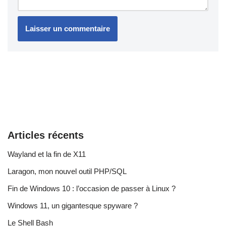
Articles récents
Wayland et la fin de X11
Laragon, mon nouvel outil PHP/SQL
Fin de Windows 10 : l’occasion de passer à Linux ?
Windows 11, un gigantesque spyware ?
Le Shell Bash