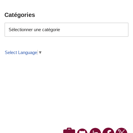
Catégories
Select Language
▼