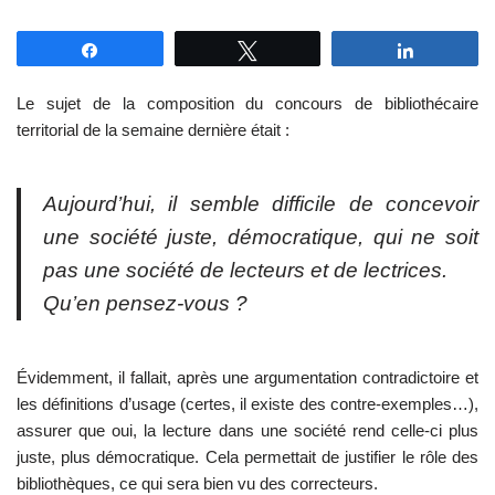
Partagez
Tweetez
Partagez
Le sujet de la composition du concours de bibliothécaire
territorial de la semaine dernière était :
Aujourd’hui, il semble difficile de concevoir
une société juste, démocratique, qui ne soit
pas une société de lecteurs et de lectrices.
Qu’en pensez-vous ?
Évidemment, il fallait, après une argumentation contradictoire et
les définitions d’usage (certes, il existe des contre-exemples…),
assurer que oui, la lecture dans une société rend celle-ci plus
juste, plus démocratique. Cela permettait de justifier le rôle des
bibliothèques, ce qui sera bien vu des correcteurs.