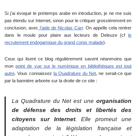
Si j’ai évoqué le printemps arabe en introduction, je ne me suis
pas étendu sur Internet, sinon pour le critiquer grossièrement en
conclusion, avec
l’aide de Nicolas Carr
. On appelle cela rentrer
dans le moule pour plaire aux lecteurs de Deleuze (cf
le
recrutement endogamique du grand corps malade
).
Ceux qui lisent ce blog régulièrement savent néanmoins que
mon
point de vue sur le numérique en bibliothèques est tout
autre
. Vous connaissez
la Quadrature du Net
, ne serait-ce que
par la bannière arborée sur la droite de ce site :
La Quadrature du Net est une
organisation
de défense des droits et libertés des
citoyens sur Internet
. Elle promeut une
adaptation de la législation française et