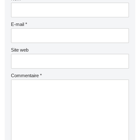
E-mail
*
Site web
Commentaire
*