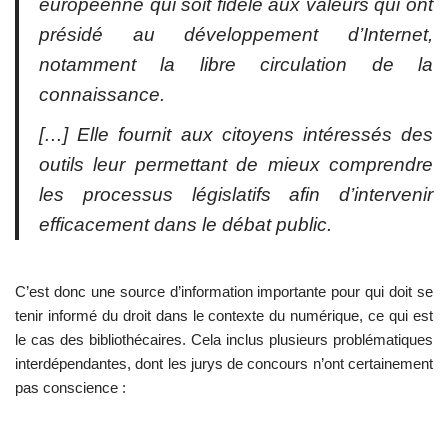
européenne qui soit fidèle aux valeurs qui ont
présidé au développement d’Internet,
notamment la libre circulation de la
connaissance.
[…] Elle fournit aux citoyens intéressés des
outils leur permettant de mieux comprendre
les processus législatifs afin d’intervenir
efficacement dans le débat public.
C’est donc une source d’information importante pour qui doit se
tenir informé du droit dans le contexte du numérique, ce qui est
le cas des bibliothécaires. Cela inclus plusieurs problématiques
interdépendantes, dont les jurys de concours n’ont certainement
pas conscience :