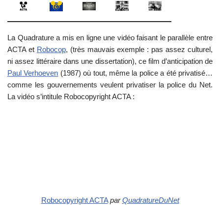
La Quadrature a mis en ligne une vidéo faisant le parallèle entre
ACTA et
Robocop
, (très mauvais exemple : pas assez culturel,
ni assez littéraire dans une dissertation), ce film d’anticipation de
Paul Verhoeven
(1987) où tout, même la police a été privatisé…
comme les gouvernements veulent privatiser la police du Net.
La vidéo s’intitule Robocopyright ACTA :
Robocopyright ACTA
par
QuadratureDuNet