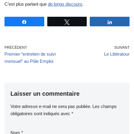
C’est plus parlant que
de longs discours
.
Partagez
Tweetez
Partagez
PRÉCÉDENT
SUIVANT
Premier “entretien de suivi
Le Littératour
mensuel” au Pôle Emploi
Laisser un commentaire
Votre adresse e-mail ne sera pas publiée.
Les champs
obligatoires sont indiqués avec
*
Nom
*