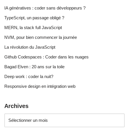
IA génératives : coder sans développeurs ?
TypeScript, un passage obligé ?
MERN, la stack full JavaScript
NVM, pour bien commencer la journée
La révolution du JavaScript
Github Codespaces : Coder dans les nuages
Bagad Elven : 20 ans sur la toile
Deep work : coder la nuit?
Responsive design en intégration web
Archives