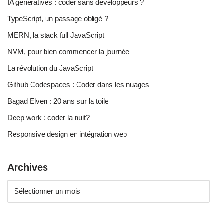
IA génératives : coder sans développeurs ?
TypeScript, un passage obligé ?
MERN, la stack full JavaScript
NVM, pour bien commencer la journée
La révolution du JavaScript
Github Codespaces : Coder dans les nuages
Bagad Elven : 20 ans sur la toile
Deep work : coder la nuit?
Responsive design en intégration web
Archives