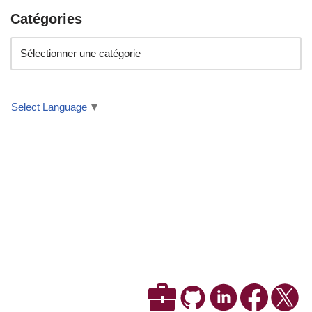
Catégories
Select Language
▼