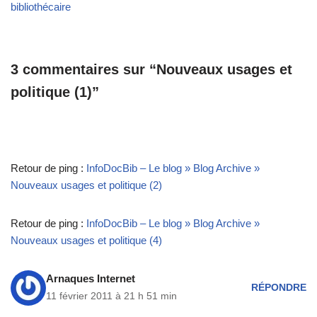
bibliothécaire
3 commentaires sur “Nouveaux usages et
politique (1)”
Retour de ping :
InfoDocBib – Le blog » Blog Archive »
Nouveaux usages et politique (2)
Retour de ping :
InfoDocBib – Le blog » Blog Archive »
Nouveaux usages et politique (4)
Arnaques Internet
RÉPONDRE
11 février 2011 à 21 h 51 min