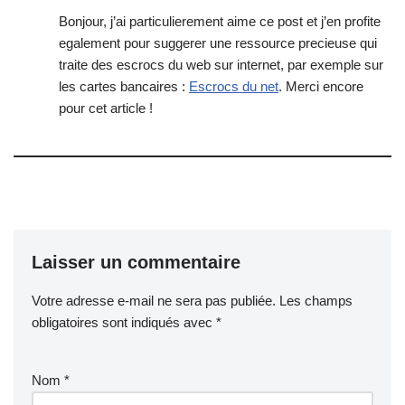
Bonjour, j’ai particulierement aime ce post et j’en profite
egalement pour suggerer une ressource precieuse qui
traite des escrocs du web sur internet, par exemple sur
les cartes bancaires :
Escrocs du net
. Merci encore
pour cet article !
Laisser un commentaire
Votre adresse e-mail ne sera pas publiée.
Les champs
obligatoires sont indiqués avec
*
Nom
*