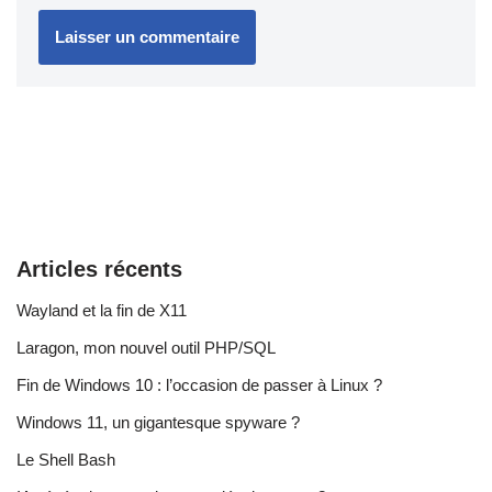
Articles récents
Wayland et la fin de X11
Laragon, mon nouvel outil PHP/SQL
Fin de Windows 10 : l’occasion de passer à Linux ?
Windows 11, un gigantesque spyware ?
Le Shell Bash