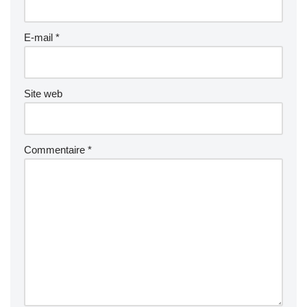
E-mail
*
Site web
Commentaire
*