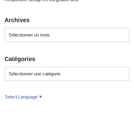
Archives
Catégories
Select Language
▼