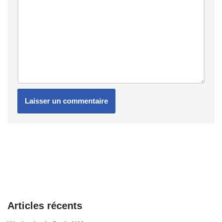
Articles récents