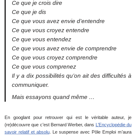
Ce que je crois dire
Ce que je dis
Ce que vous avez envie d’entendre
Ce que vous croyez entendre
Ce que vous entendez
Ce que vous avez envie de comprendre
Ce que vous croyez comprendre
Ce que vous comprenez
Il y a dix possibilités qu’on ait des difficultés à
communiquer.
Mais essayons quand même …
En googlant pour retrouver qui est le véritable auteur, je
(re)découvre que c’est Bernard Werber, dans
L’Encyclopédie du
savoir relatif et absolu
. Le suspense avec Pôle Emploi m’aura