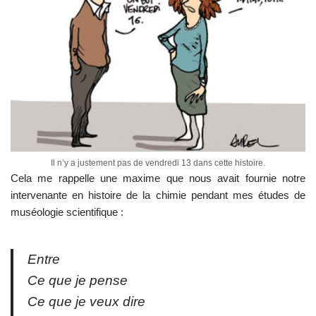
Il n’y a justement pas de vendredi 13 dans cette histoire.
Cela me rappelle une maxime que nous avait fournie notre
intervenante en histoire de la chimie pendant mes études de
muséologie scientifique :
Entre
Ce que je pense
Ce que je veux dire