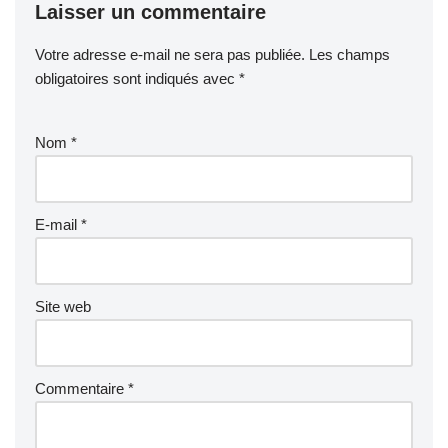
Laisser un commentaire
Votre adresse e-mail ne sera pas publiée.
Les champs
obligatoires sont indiqués avec
*
Nom
*
E-mail
*
Site web
Commentaire
*