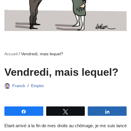
Accueil
/
Vendredi, mais lequel?
Vendredi, mais lequel?
Franck
Emploi
Partagez
Tweetez
Partagez
Etant arrivé à la fin de mes droits au chômage, je me suis lancé