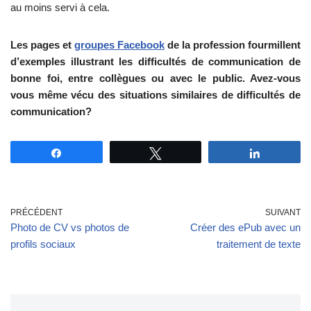
au moins servi à cela.
Les pages et
groupes Facebook
de la profession fourmillent
d’exemples illustrant les difficultés de communication de
bonne foi, entre collègues ou avec le public. Avez-vous
vous même vécu des situations similaires de difficultés de
communication?
Partagez
Tweetez
Partagez
PRÉCÉDENT
SUIVANT
Photo de CV vs photos de
Créer des ePub avec un
profils sociaux
traitement de texte