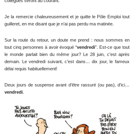
collègues seront au courant.
Je la remercie chaleureusement et je quitte le Pôle Emploi tout
guilleret, en me disant que je n’ai pas perdu ma matinée.
Sur la route du retour, un doute me prend : nous sommes en
tout cinq personnes à avoir évoqué “
vendredi
”. Est-ce que tout
le monde parlait bien du même jour? Le 28 juin, c’est après
demain. Le vendredi suivant, c’est dans… dix jour, le fameux
délai requis habituellement!
Deux jours de suspense avant d’être rassuré (ou pas), d’ici…
vendredi
.