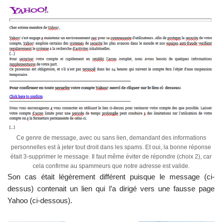
Ce genre de message, avec ou sans lien, demandant des informations
personnelles est à jeter tout droit dans les spams. Et oui, la bonne réponse
était 3-supprimer le message. Il faut même éviter de répondre (choix 2), car
cela confirme au spammeurs que notre adresse est valide.
Son cas était légèrement différent puisque le message (ci-
dessus) contenait un lien qui l’a dirigé vers une fausse page
Yahoo (ci-dessous).