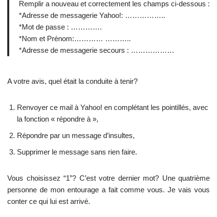
Remplir a nouveau et correctement les champs ci-dessous :
*Adresse de messagerie Yahoo!: ……………..
*Mot de passe : ………….
*Nom et Prénom:………… ………..
*Adresse de messagerie secours : ………………
A votre avis, quel était la conduite à tenir?
Renvoyer ce mail à Yahoo! en complétant les pointillés, avec
la fonction « répondre à »,
Répondre par un message d’insultes,
Supprimer le message sans rien faire.
Vous choisissez “1”? C’est votre dernier mot? Une quatrième
personne de mon entourage a fait comme vous. Je vais vous
conter ce qui lui est arrivé.