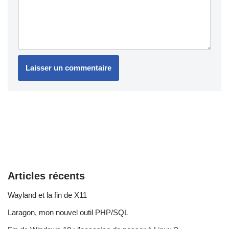
Articles récents
Wayland et la fin de X11
Laragon, mon nouvel outil PHP/SQL