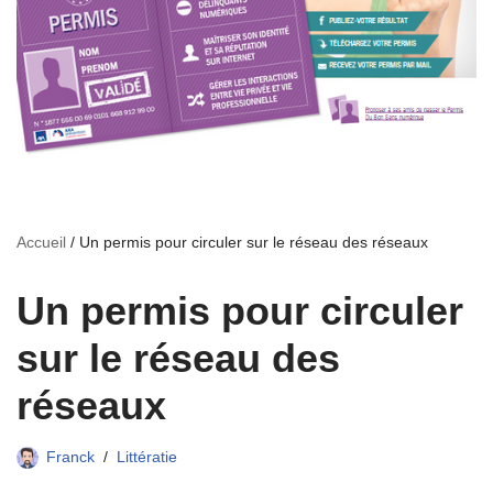
Accueil
/
Un permis pour circuler sur le réseau des réseaux
Un permis pour circuler
sur le réseau des
réseaux
Franck
Littératie