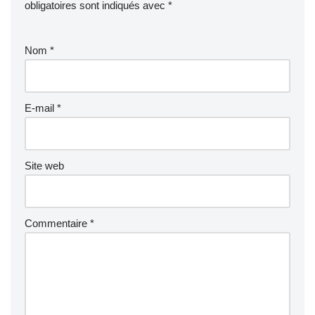
obligatoires sont indiqués avec
*
Nom
*
E-mail
*
Site web
Commentaire
*