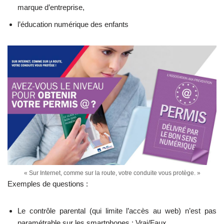
marque d’entreprise,
l’éducation numérique des enfants
« Sur Internet, comme sur la route, votre conduite vous protège. »
Exemples de questions :
Le contrôle parental (qui limite l’accès au web) n’est pas
paramétrable sur les smartphones : Vrai/Faux