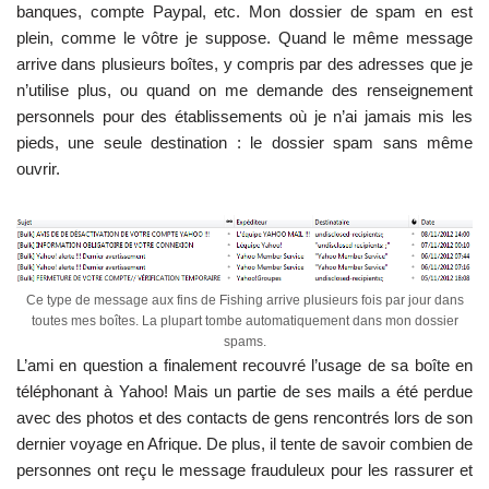
banques, compte Paypal, etc. Mon dossier de spam en est
plein, comme le vôtre je suppose. Quand le même message
arrive dans plusieurs boîtes, y compris par des adresses que je
n’utilise plus, ou quand on me demande des renseignement
personnels pour des établissements où je n’ai jamais mis les
pieds, une seule destination : le dossier spam sans même
ouvrir.
Ce type de message aux fins de Fishing arrive plusieurs fois par jour dans
toutes mes boîtes. La plupart tombe automatiquement dans mon dossier
spams.
L’ami en question a finalement recouvré l’usage de sa boîte en
téléphonant à Yahoo! Mais un partie de ses mails a été perdue
avec des photos et des contacts de gens rencontrés lors de son
dernier voyage en Afrique. De plus, il tente de savoir combien de
personnes ont reçu le message frauduleux pour les rassurer et