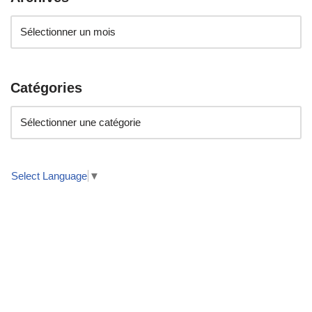
Catégories
Select Language
▼