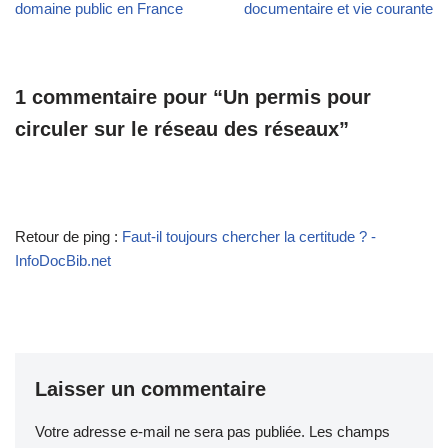
domaine public en France
documentaire et vie courante
1 commentaire pour “Un permis pour
circuler sur le réseau des réseaux”
Retour de ping :
Faut-il toujours chercher la certitude ? -
InfoDocBib.net
Laisser un commentaire
Votre adresse e-mail ne sera pas publiée.
Les champs