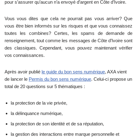
pour s’assurer qu’aucun n’a envoyé d’argent en Côte d’Ivoire.
Vous vous dites que cela ne pourrait pas vous arriver? Que
vous être bien informés sur les risques et que vous connaissez
toutes les combines? Certes, les spams de demande de
renseignement, tout comme les messages de Côte d’Ivoire sont
des classiques. Cependant, vous pouvez maintenant vérifier
vos connaissances.
Après avoir publié
le guide du bon sens numérique
, AXA vient
de lancer le
Permis du bon sens numérique
. Celui-ci propose un
total de 20 questions sur 5 thématiques :
la protection de la vie privée,
la délinquance numérique,
la protection de son identité et de sa réputation,
la gestion des interactions entre marque personnelle et