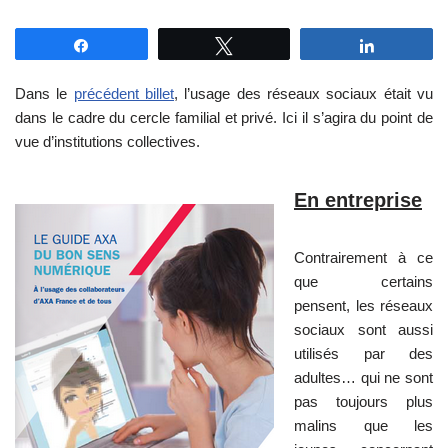
Partagez
Tweetez
Partagez
Dans le
précédent billet
, l’usage des réseaux sociaux était vu
dans le cadre du cercle familial et privé. Ici il s’agira du point de
vue d’institutions collectives.
En entreprise
Contrairement à ce
que certains
pensent, les réseaux
sociaux sont aussi
utilisés par des
adultes… qui ne sont
pas toujours plus
malins que les