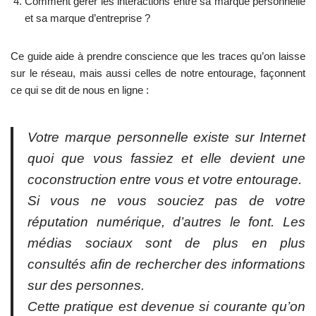
Comment gérer les interactions entre sa marque personnelle
et sa marque d’entreprise ?
Ce guide aide à prendre conscience que les traces qu’on laisse
sur le réseau, mais aussi celles de notre entourage, façonnent
ce qui se dit de nous en ligne :
Votre marque personnelle existe sur Internet
quoi que vous fassiez et elle devient une
coconstruction entre vous et votre entourage.
Si vous ne vous souciez pas de votre
réputation numérique, d’autres le font. Les
médias sociaux sont de plus en plus
consultés afin de rechercher des informations
sur des personnes.
Cette pratique est devenue si courante qu’on