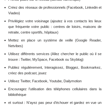
Créez des réseaux de professionnels (Facebook, Linkedin et
Viadeo)
Privilégiez votre voisinage (ajoutez à vos contacts les lieux
que fréquente votre public : centres de loisirs, maisons de
retraite, centre sportifs, hôpitaux)
Mettez en place un système de veille (Google Reader,
Netvibes)
Utilisez différents services (Allez chercher le public où il se
trouve : Twitter, MySpace, Facebook ou Skyblog)
Publiez régulièrement, Interagissez, Bloggez, Bookmarkez,
créez des podcast, jouez
Utilisez Twitter, Facebook, Youtube, Dailymotion
Encouragez l’utilisation des téléphones cellulaires dans la
bibliothèque
et surtout : N’ayez pas peur d’échouer et gardez en vue un