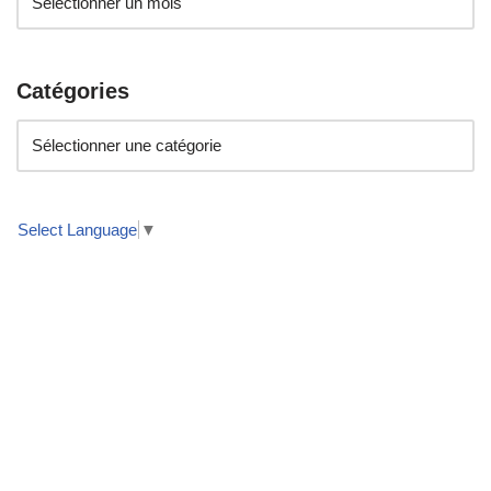
Catégories
Select Language
▼