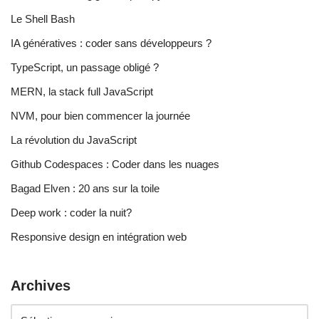
Le Shell Bash
IA génératives : coder sans développeurs ?
TypeScript, un passage obligé ?
MERN, la stack full JavaScript
NVM, pour bien commencer la journée
La révolution du JavaScript
Github Codespaces : Coder dans les nuages
Bagad Elven : 20 ans sur la toile
Deep work : coder la nuit?
Responsive design en intégration web
Archives