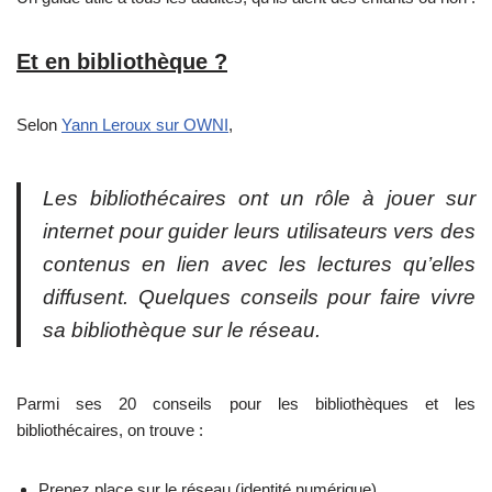
Et en bibliothèque ?
Selon
Yann Leroux sur OWNI
,
Les bibliothécaires ont un rôle à jouer sur
internet pour guider leurs utilisateurs vers des
contenus en lien avec les lectures qu’elles
diffusent. Quelques conseils pour faire vivre
sa bibliothèque sur le réseau.
Parmi ses 20 conseils pour les bibliothèques et les
bibliothécaires, on trouve :
Prenez place sur le réseau (identité numérique)