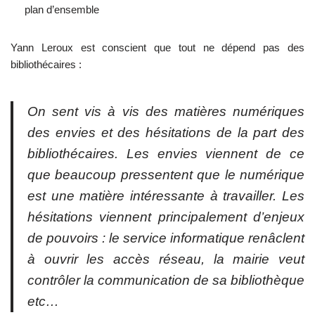
plan d’ensemble
Yann Leroux est conscient que tout ne dépend pas des
bibliothécaires :
On sent vis à vis des matières numériques
des envies et des hésitations de la part des
bibliothécaires. Les envies viennent de ce
que beaucoup pressentent que le numérique
est une matière intéressante à travailler. Les
hésitations viennent principalement d’enjeux
de pouvoirs : le service informatique renâclent
à ouvrir les accès réseau, la mairie veut
contrôler la communication de sa bibliothèque
etc…