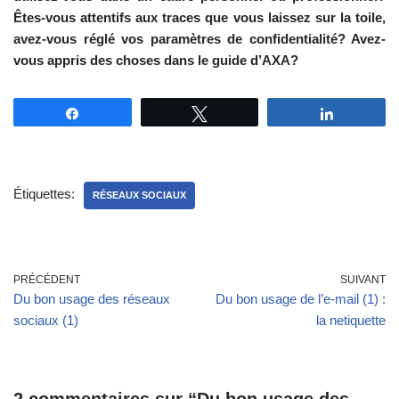
Êtes-vous attentifs aux traces que vous laissez sur la toile,
avez-vous réglé vos paramètres de confidentialité? Avez-
vous appris des choses dans le guide d’AXA?
Partagez
Tweetez
Partagez
Étiquettes:
RÉSEAUX SOCIAUX
PRÉCÉDENT
SUIVANT
Du bon usage des réseaux
Du bon usage de l’e-mail (1) :
sociaux (1)
la netiquette