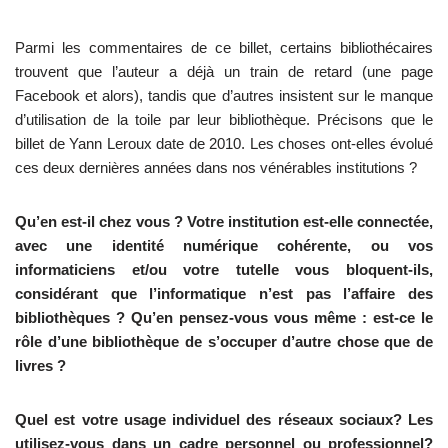
Parmi les commentaires de ce billet, certains bibliothécaires
trouvent que l’auteur a déjà un train de retard (une page
Facebook et alors), tandis que d’autres insistent sur le manque
d’utilisation de la toile par leur bibliothèque. Précisons que le
billet de Yann Leroux date de 2010. Les choses ont-elles évolué
ces deux dernières années dans nos vénérables institutions ?
Qu’en est-il chez vous ? Votre institution est-elle connectée,
avec une identité numérique cohérente, ou vos
informaticiens et/ou votre tutelle vous bloquent-ils,
considérant que l’informatique n’est pas l’affaire des
bibliothèques ? Qu’en pensez-vous vous même : est-ce le
rôle d’une bibliothèque de s’occuper d’autre chose que de
livres ?
Quel est votre usage individuel des réseaux sociaux? Les
utilisez-vous dans un cadre personnel ou professionnel?