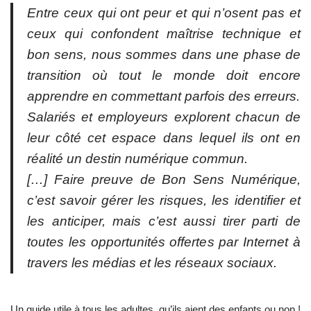
Entre ceux qui ont peur et qui n’osent pas et
ceux qui confondent maîtrise technique et
bon sens, nous sommes dans une phase de
transition où tout le monde doit encore
apprendre en commettant parfois des erreurs.
Salariés et employeurs explorent chacun de
leur côté cet espace dans lequel ils ont en
réalité un destin numérique commun.
[…] Faire preuve de Bon Sens Numérique,
c’est savoir gérer les risques, les identifier et
les anticiper, mais c’est aussi tirer parti de
toutes les opportunités offertes par Internet à
travers les médias et les réseaux sociaux.
Un guide utile à tous les adultes, qu’ils aient des enfants ou non !