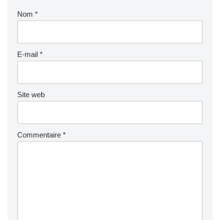
Nom
*
E-mail
*
Site web
Commentaire
*