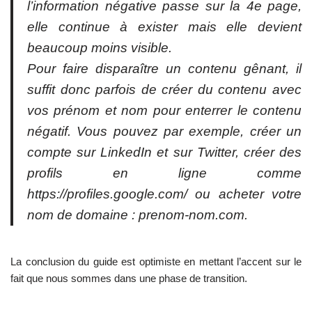
l’information négative passe sur la 4e page,
elle continue à exister mais elle devient
beaucoup moins visible.
Pour faire disparaître un contenu gênant, il
suffit donc parfois de créer du contenu avec
vos prénom et nom pour enterrer le contenu
négatif. Vous pouvez par exemple, créer un
compte sur LinkedIn et sur Twitter, créer des
profils en ligne comme
https://profiles.google.com/ ou acheter votre
nom de domaine : prenom-nom.com.
La conclusion du guide est optimiste en mettant l’accent sur le
fait que nous sommes dans une phase de transition.