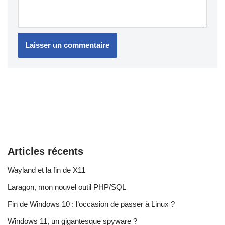
Articles récents
Wayland et la fin de X11
Laragon, mon nouvel outil PHP/SQL
Fin de Windows 10 : l’occasion de passer à Linux ?
Windows 11, un gigantesque spyware ?