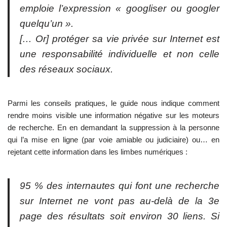
emploie l’expression « googliser ou googler
quelqu’un ».
[… Or] protéger sa vie privée sur Internet est
une responsabilité individuelle et non celle
des réseaux sociaux.
Parmi les conseils pratiques, le guide nous indique comment
rendre moins visible une information négative sur les moteurs
de recherche. En en demandant la suppression à la personne
qui l’a mise en ligne (par voie amiable ou judiciaire) ou… en
rejetant cette information dans les limbes numériques :
95 % des internautes qui font une recherche
sur Internet ne vont pas au-delà de la 3e
page des résultats soit environ 30 liens. Si