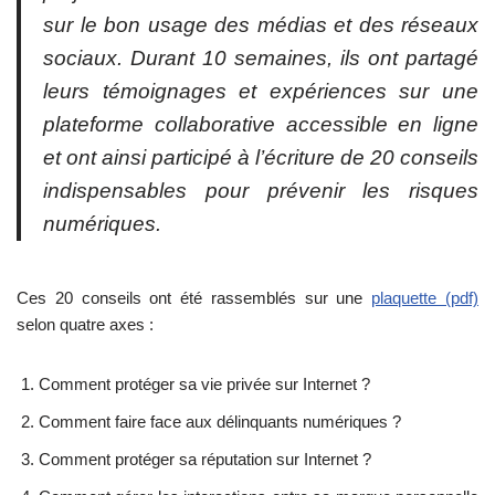
sur le bon usage des médias et des réseaux
sociaux. Durant 10 semaines, ils ont partagé
leurs témoignages et expériences sur une
plateforme collaborative accessible en ligne
et ont ainsi participé à l’écriture de 20 conseils
indispensables pour prévenir les risques
numériques.
Ces 20 conseils ont été rassemblés sur une
plaquette (pdf)
selon quatre axes :
Comment protéger sa vie privée sur Internet ?
Comment faire face aux délinquants numériques ?
Comment protéger sa réputation sur Internet ?