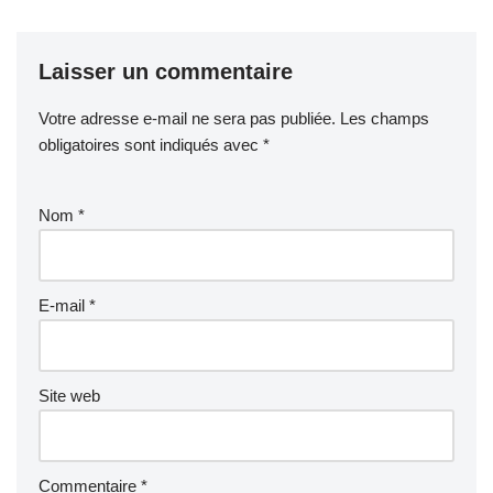
Laisser un commentaire
Votre adresse e-mail ne sera pas publiée.
Les champs
obligatoires sont indiqués avec
*
Nom
*
E-mail
*
Site web
Commentaire
*