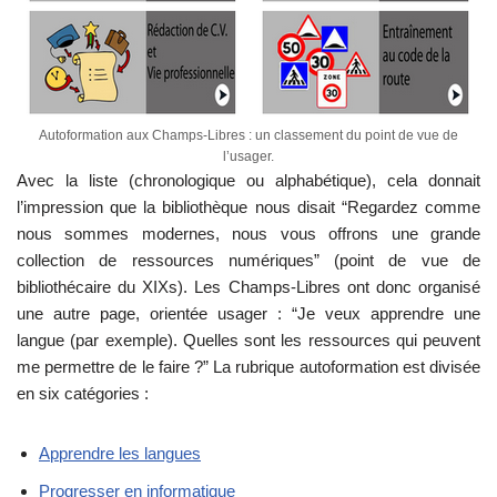
Autoformation aux Champs-Libres : un classement du point de vue de
l’usager.
Avec la liste (chronologique ou alphabétique), cela donnait
l’impression que la bibliothèque nous disait “Regardez comme
nous sommes modernes, nous vous offrons une grande
collection de ressources numériques” (point de vue de
bibliothécaire du XIXs). Les Champs-Libres ont donc organisé
une autre page, orientée usager : “Je veux apprendre une
langue (par exemple). Quelles sont les ressources qui peuvent
me permettre de le faire ?” La rubrique autoformation est divisée
en six catégories :
Apprendre les langues
Progresser en informatique