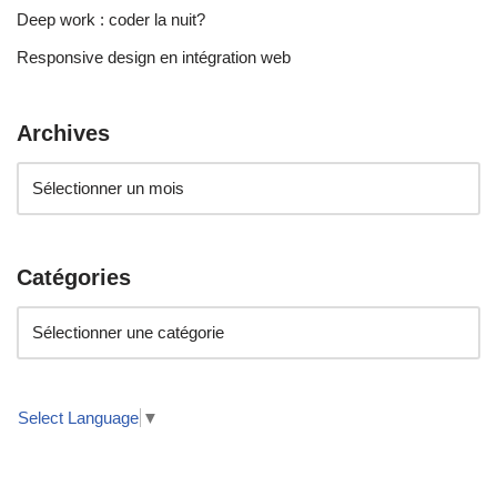
Deep work : coder la nuit?
Responsive design en intégration web
Archives
Catégories
Select Language
▼