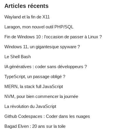
Articles récents
Wayland et la fin de X11
Laragon, mon nouvel outil PHP/SQL
Fin de Windows 10 : l’occasion de passer à Linux ?
Windows 11, un gigantesque spyware ?
Le Shell Bash
IA génératives : coder sans développeurs ?
TypeScript, un passage obligé ?
MERN, la stack full JavaScript
NVM, pour bien commencer la journée
La révolution du JavaScript
Github Codespaces : Coder dans les nuages
Bagad Elven : 20 ans sur la toile