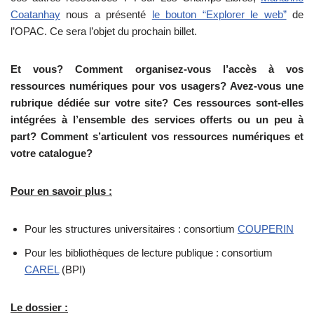
Coatanhay
nous a présenté
le bouton “Explorer le web”
de
l’OPAC. Ce sera l’objet du prochain billet.
Et vous? Comment organisez-vous l’accès à vos
ressources numériques pour vos usagers? Avez-vous une
rubrique dédiée sur votre site? Ces ressources sont-elles
intégrées à l’ensemble des services offerts ou un peu à
part? Comment s’articulent vos ressources numériques et
votre catalogue?
Pour en savoir plus :
Pour les structures universitaires : consortium
COUPERIN
Pour les bibliothèques de lecture publique : consortium
CAREL
(BPI)
Le dossier :