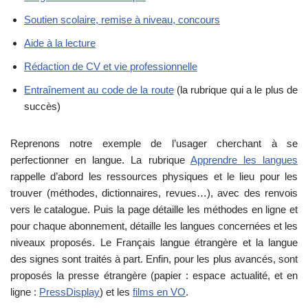
Soutien scolaire, remise à niveau, concours
Aide à la lecture
Rédaction de CV et vie professionnelle
Entraînement au code de la route
(la rubrique qui a le plus de
succès)
Reprenons notre exemple de l’usager cherchant à se
perfectionner en langue. La rubrique
Apprendre les langues
rappelle d’abord les ressources physiques et le lieu pour les
trouver (méthodes, dictionnaires, revues…), avec des renvois
vers le catalogue. Puis la page détaille les méthodes en ligne et
pour chaque abonnement, détaille les langues concernées et les
niveaux proposés. Le Français langue étrangère et la langue
des signes sont traités à part. Enfin, pour les plus avancés, sont
proposés la presse étrangère (papier : espace actualité, et en
ligne :
PressDisplay
) et les
films en VO
.