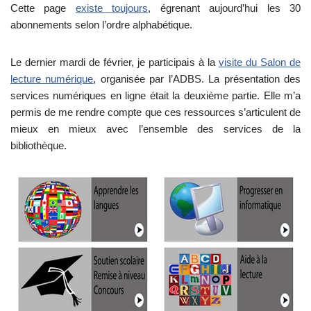
Cette page
existe toujours
, égrenant aujourd’hui les 30
abonnements selon l’ordre alphabétique.
Le dernier mardi de février, je participais à la
visite du Salon de
lecture numérique
, organisée par l’ADBS. La présentation des
services numériques en ligne était la deuxième partie. Elle m’a
permis de me rendre compte que ces ressources s’articulent de
mieux en mieux avec l’ensemble des services de la
bibliothèque.