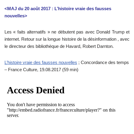
<MAJ du 20 août 2017 : L’histoire vraie des fausses
nouvelles>
Les « faits alternatifs » ne débutent pas avec Donald Trump et
internet. Retour sur la longue histoire de la désinformation , avec
le directeur des bibliothèque de Havard, Robert Darnton.
L’histoire vraie des fausses nouvelles
; Concordance des temps
– France Culture, 19.08.2017 (59 min)