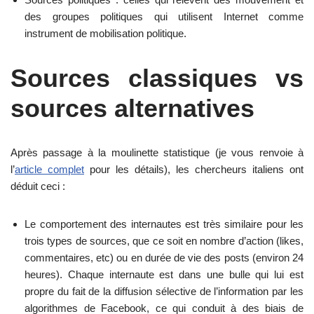
des groupes politiques qui utilisent Internet comme
instrument de mobilisation politique.
Sources classiques vs
sources alternatives
Après passage à la moulinette statistique (je vous renvoie à
l’
article complet
pour les détails), les chercheurs italiens ont
déduit ceci :
Le comportement des internautes est très similaire pour les
trois types de sources, que ce soit en nombre d’action (likes,
commentaires, etc) ou en durée de vie des posts (environ 24
heures). Chaque internaute est dans une bulle qui lui est
propre du fait de la diffusion sélective de l’information par les
algorithmes de Facebook, ce qui conduit à des biais de