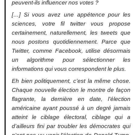
peuvent-ils influencer nos votes ?
[…] Si vous avez une appétence pour les
sciences, votre fil twitter vous propose
certainement, naturellement, les tweets que
nous postons quotidiennement. Parce que
Twitter, comme Facebook, utilise désormais
un algorithme pour sélectionner les
informations qui vous correspondent le plus.
Eh bien politiquement, c’est la même chose.
Chaque nouvelle élection le montre de façon
flagrante, la dernière en date, l’élection
américaine ayant poussé à un degré jamais
atteint le ciblage électoral, ciblage qui a
d’ailleurs fini par troubler les démocrates qui