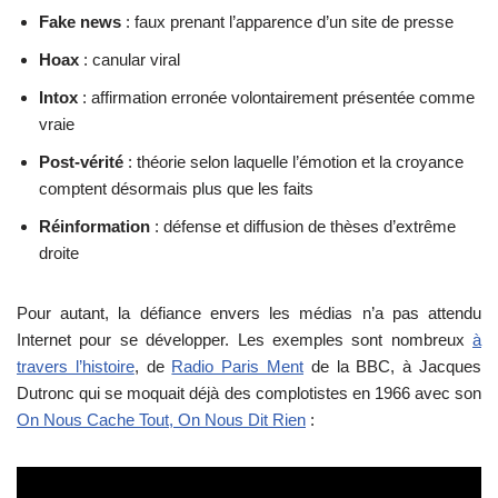
Fake news
: faux prenant l’apparence d’un site de presse
Hoax
: canular viral
Intox
: affirmation erronée volontairement présentée comme
vraie
Post-vérité
: théorie selon laquelle l’émotion et la croyance
comptent désormais plus que les faits
Réinformation
: défense et diffusion de thèses d’extrême
droite
Pour autant, la défiance envers les médias n’a pas attendu
Internet pour se développer. Les exemples sont nombreux
à
travers l’histoire
, de
Radio Paris Ment
de la BBC, à Jacques
Dutronc qui se moquait déjà des complotistes en 1966 avec son
On Nous Cache Tout, On Nous Dit Rien
: