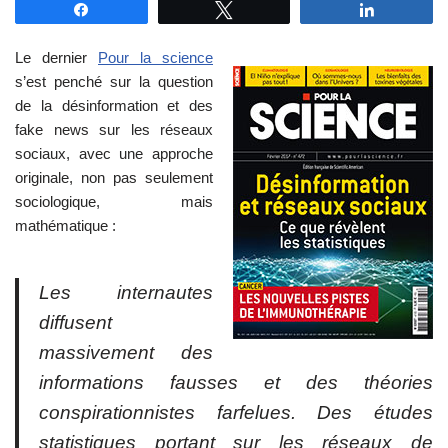
Partagez
Tweetez
Partagez
Le dernier
Pour la science
s’est penché sur la question
de la désinformation et des
fake news sur les réseaux
sociaux, avec une approche
originale, non pas seulement
sociologique, mais
mathématique :
Les internautes
diffusent
massivement des
informations fausses et des théories
conspirationnistes farfelues. Des études
statistiques portant sur les réseaux de