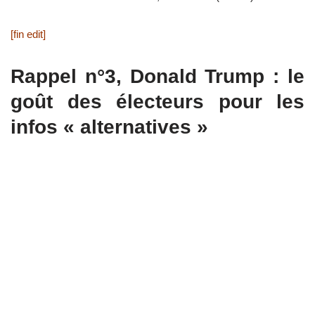
[fin edit]
Rappel n°3, Donald Trump : le
goût des électeurs pour les
infos « alternatives »