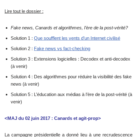
Lire tout le dossier :
Fake news, Canards et algorithmes, l’ère de la post-vérité?
Solution 1 :
Que soufflent les vents d’un Internet civilisé
Solution 2 :
Fake news vs fact-checking
Solution 3 : Extensions logicielles : Decodex et anti-decodex
(à venir)
Solution 4 : Des algorithmes pour réduire la visibilité des fake
news (à venir)
Solution 5 : L’éducation aux médias à l’ère de la post-vérité (à
venir)
<MAJ du 02 juin 2017 : Canards et agit-prop>
La campagne présidentielle a donné lieu à une recrudescence