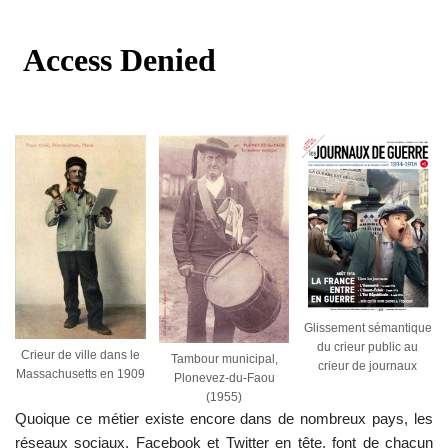
Glissement sémantique
du crieur public au
Crieur de ville dans le
Tambour municipal,
crieur de journaux
Massachusetts en 1909
Plonevez-du-Faou
(1955)
Quoique ce métier existe encore dans de nombreux pays, les
réseaux sociaux, Facebook et Twitter en tête, font de chacun