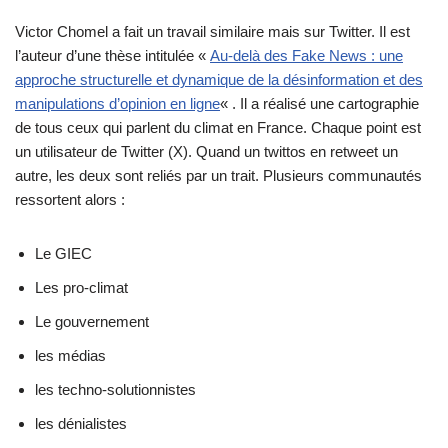
Victor Chomel a fait un travail similaire mais sur Twitter. Il est
l’auteur d’une thèse intitulée «
Au-delà des Fake News : une
approche structurelle et dynamique de la désinformation et des
manipulations d’opinion en ligne
« . Il a réalisé une cartographie
de tous ceux qui parlent du climat en France. Chaque point est
un utilisateur de Twitter (X). Quand un twittos en retweet un
autre, les deux sont reliés par un trait. Plusieurs communautés
ressortent alors :
Le GIEC
Les pro-climat
Le gouvernement
les médias
les techno-solutionnistes
les dénialistes