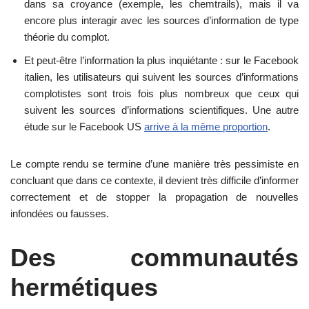
dans sa croyance (exemple, les chemtrails), mais il va
encore plus interagir avec les sources d’information de type
théorie du complot.
Et peut-être l’information la plus inquiétante : sur le Facebook
italien, les utilisateurs qui suivent les sources d’informations
complotistes sont trois fois plus nombreux que ceux qui
suivent les sources d’informations scientifiques. Une autre
étude sur le Facebook US
arrive à la même proportion
.
Le compte rendu se termine d’une manière très pessimiste en
concluant que dans ce contexte, il devient très difficile d’informer
correctement et de stopper la propagation de nouvelles
infondées ou fausses.
Des communautés
hermétiques