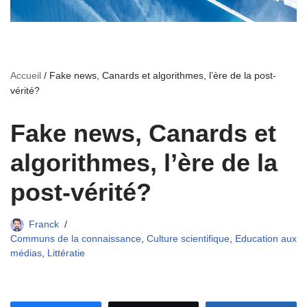
Accueil
/
Fake news, Canards et algorithmes, l’ère de la post-
vérité?
Fake news, Canards et
algorithmes, l’ère de la
post-vérité?
Franck
Communs de la connaissance
,
Culture scientifique
,
Education aux
médias
,
Littératie