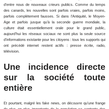
d’entre nous de nouveaux crieurs publics. Comme du temps
des canards, les nouvelles sont parfois vraies, parfois moins,
parfois complètement fausses. Si dans l’Antiquité, le Moyen-
Age et parfois jusque qu’à la seconde guerre mondiale, la
culture était essentiellement orale pour le grand public,
aujourd’hui les réseaux sociaux ne sont plus la seule source
d’informations existante pour les citoyens : tous les supports qui
ont précédé internet restent actifs : presse écrite, radio,
télévision.
Une incidence directe
sur la société toute
entière
Et pourtant, malgré les fake news, on découvre qu’une frange
de plus en plus importante de la population se contente des