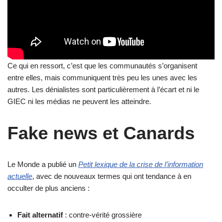
Ce qui en ressort, c’est que les communautés s’organisent
entre elles, mais communiquent très peu les unes avec les
autres. Les dénialistes sont particulièrement à l’écart et ni le
GIEC ni les médias ne peuvent les atteindre.
Fake news et Canards
Le Monde a publié un
Petit lexique de la crise de l’information
actuelle
, avec de nouveaux termes qui ont tendance à en
occulter de plus anciens :
Fait alternatif
: contre-vérité grossière