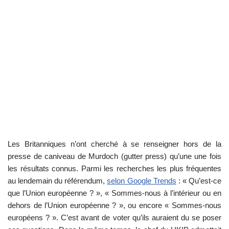
Les Britanniques n’ont cherché à se renseigner hors de la
presse de caniveau de Murdoch (gutter press) qu’une une fois
les résultats connus. Parmi les recherches les plus fréquentes
au lendemain du référendum,
selon Google Trends
: « Qu’est-ce
que l’Union européenne ? », « Sommes-nous à l’intérieur ou en
dehors de l’Union européenne ? », ou encore « Sommes-nous
européens ? ». C’est avant de voter qu’ils auraient du se poser