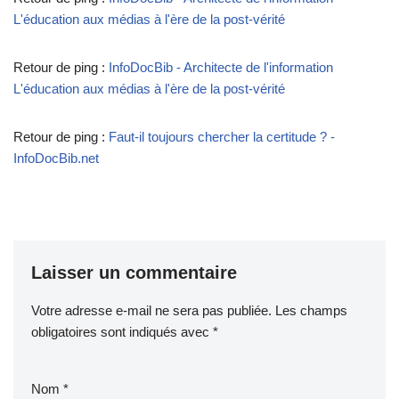
L'éducation aux médias à l'ère de la post-vérité
Retour de ping :
InfoDocBib - Architecte de l'information
L'éducation aux médias à l'ère de la post-vérité
Retour de ping :
Faut-il toujours chercher la certitude ? -
InfoDocBib.net
Laisser un commentaire
Votre adresse e-mail ne sera pas publiée.
Les champs
obligatoires sont indiqués avec
*
Nom
*