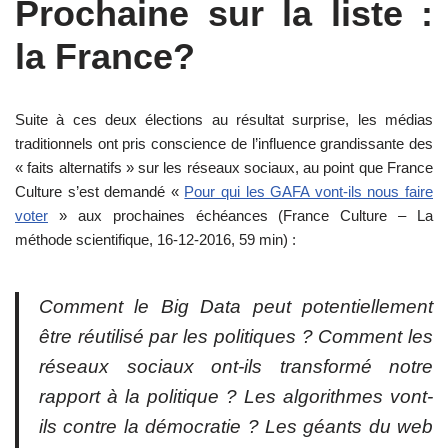
Prochaine sur la liste :
la France?
Suite à ces deux élections au résultat surprise, les médias
traditionnels ont pris conscience de l’influence grandissante des
« faits alternatifs » sur les réseaux sociaux, au point que France
Culture s’est demandé «
Pour qui les GAFA vont-ils nous faire
voter
» aux prochaines échéances (France Culture – La
méthode scientifique, 16-12-2016, 59 min) :
Comment le Big Data peut potentiellement
être réutilisé par les politiques ? Comment les
réseaux sociaux ont-ils transformé notre
rapport à la politique ? Les algorithmes vont-
ils contre la démocratie ? Les géants du web