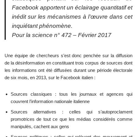
Facebook apportent un éclairage quantitatif et
inédit sur les mécanismes à l’œuvre dans cet
inquiétant phénomène.
Pour la science n° 472 – Février 2017
Une équipe de chercheurs s’est donc penchée sur la diffusion
de la désinformation en constituant trois corpus de sources dont
les informations ont été diffusées durant une période électorale
de six mois, en 2013, sur le Facebook italien :
Sources classiques : tous les journaux et agences qui
couvrent l’information nationale italienne
Sources alternatives : celles qui s’autoproclament
promotrices de tout ce que les médias considérés comme
manipulés, cachent aux gens
Sources politiques : celles qui relèvent des mouvement et