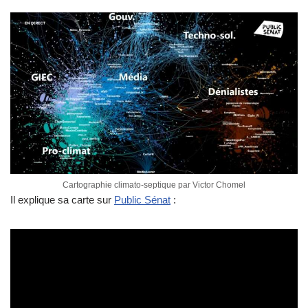
Cartographie climato-septique par Victor Chomel
Il explique sa carte sur
Public Sénat
: