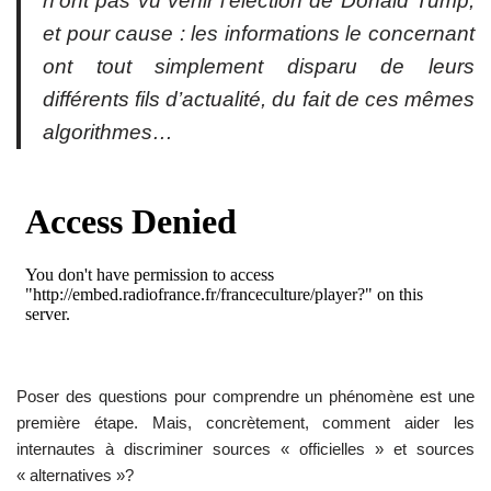
n’ont pas vu venir l’élection de Donald Tump,
et pour cause : les informations le concernant
ont tout simplement disparu de leurs
différents fils d’actualité, du fait de ces mêmes
algorithmes…
Poser des questions pour comprendre un phénomène est une
première étape. Mais, concrètement, comment aider les
internautes à discriminer sources « officielles » et sources
« alternatives »?