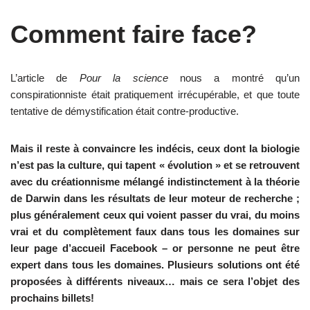
Comment faire face?
L’article de
Pour la science
nous a montré qu’un
conspirationniste était pratiquement irrécupérable, et que toute
tentative de démystification était contre-productive.
Mais il reste à convaincre les indécis, ceux dont la biologie
n’est pas la culture, qui tapent « évolution » et se retrouvent
avec du créationnisme mélangé indistinctement à la théorie
de Darwin dans les résultats de leur moteur de recherche ;
plus généralement ceux qui voient passer du vrai, du moins
vrai et du complètement faux dans tous les domaines sur
leur page d’accueil Facebook – or personne ne peut être
expert dans tous les domaines. Plusieurs solutions ont été
proposées à différents niveaux… mais ce sera l’objet des
prochains billets!