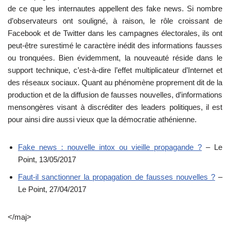
de ce que les internautes appellent des fake news. Si nombre
d’observateurs ont souligné, à raison, le rôle croissant de
Facebook et de Twitter dans les campagnes électorales, ils ont
peut-être surestimé le caractère inédit des informations fausses
ou tronquées. Bien évidemment, la nouveauté réside dans le
support technique, c’est-à-dire l’effet multiplicateur d’Internet et
des réseaux sociaux. Quant au phénomène proprement dit de la
production et de la diffusion de fausses nouvelles, d’informations
mensongères visant à discréditer des leaders politiques, il est
pour ainsi dire aussi vieux que la démocratie athénienne.
Fake news : nouvelle intox ou vieille propagande ?
– Le
Point, 13/05/2017
Faut-il sanctionner la propagation de fausses nouvelles ?
–
Le Point, 27/04/2017
</maj>