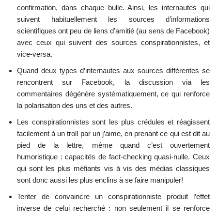
confirmation, dans chaque bulle. Ainsi, les internautes qui
suivent habituellement les sources d’informations
scientifiques ont peu de liens d’amitié (au sens de Facebook)
avec ceux qui suivent des sources conspirationnistes, et
vice-versa.
Quand deux types d’internautes aux sources différentes se
rencontrent sur Facebook, la discussion via les
commentaires dégénère systématiquement, ce qui renforce
la polarisation des uns et des autres.
Les conspirationnistes sont les plus crédules et réagissent
facilement à un troll par un j’aime, en prenant ce qui est dit au
pied de la lettre, même quand c’est ouvertement
humoristique : capacités de fact-checking quasi-nulle. Ceux
qui sont les plus méfiants vis à vis des médias classiques
sont donc aussi les plus enclins à se faire manipuler!
Tenter de convaincre un conspirationniste produit l’effet
inverse de celui recherché : non seulement il se renforce