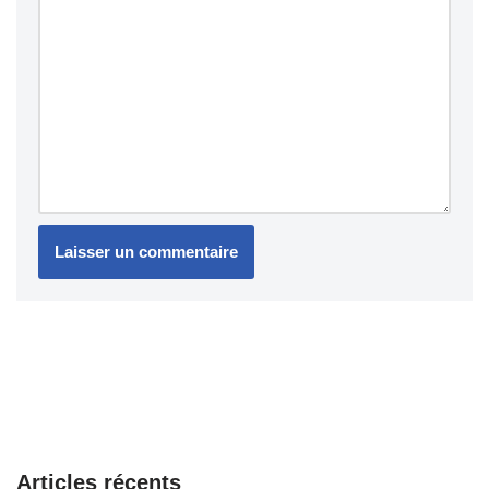
Articles récents