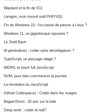
Wayland et la fin de X11
Laragon, mon nouvel outil PHP/SQL
Fin de Windows 10 : l’occasion de passer à Linux ?
Windows 11, un gigantesque spyware ?
Le Shell Bash
IA génératives : coder sans développeurs ?
TypeScript, un passage obligé ?
MERN, la stack full JavaScript
NVM, pour bien commencer la journée
La révolution du JavaScript
Github Codespaces : Coder dans les nuages
Bagad Elven : 20 ans sur la toile
Deep work : coder la nuit?