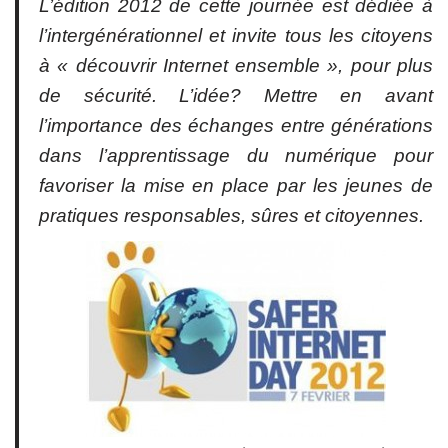
L’édition 2012 de cette journée est dédiée à
l’intergénérationnel et invite tous les citoyens
à « découvrir Internet ensemble », pour plus
de sécurité. L’idée? Mettre en avant
l’importance des échanges entre générations
dans l’apprentissage du numérique pour
favoriser la mise en place par les jeunes de
pratiques responsables, sûres et citoyennes.