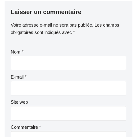
Laisser un commentaire
Votre adresse e-mail ne sera pas publiée.
Les champs
obligatoires sont indiqués avec
*
Nom
*
E-mail
*
Site web
Commentaire
*