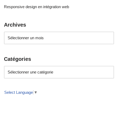
Responsive design en intégration web
Archives
Catégories
Select Language
▼