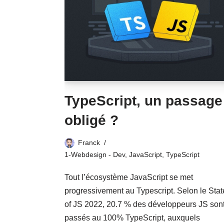
TypeScript, un passage
obligé ?
Franck
1-Webdesign - Dev
,
JavaScript
,
TypeScript
Tout l’écosystème JavaScript se met
progressivement au Typescript. Selon le Stat
of JS 2022, 20.7 % des développeurs JS son
passés au 100% TypeScript, auxquels