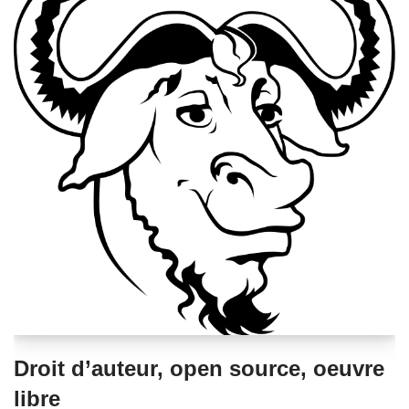
Droit d’auteur, open source, oeuvre
libre