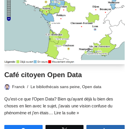
Café citoyen Open Data
Franck
Le bibliothécais sans peine
,
Open data
Qu’est-ce que l’Open Data? Bien qu’ayant déjà lu bien des
choses en lien avec le sujet, j’avais une vision confuse du
phénomène et j’en étais…
Lire la suite »