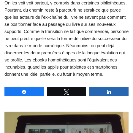
On les voit voit partout, y compris dans certaines bibliothèques.
Pourtant, du chemin reste à parcourir ne serait-ce que parce
que les acteurs de l’ex-chaîne du livre ne savent pas comment
se positionner face au passage du livre sur ses nouveaux
supports. Comme la transition ne fait que commencer, personne
ne peut prédire quelle sera la forme définitive du successeur du
livre dans le monde numérique. Néanmoins, on peut déjà
discerner les deux premières étapes de la longue évolution qui
se profile. Les ebooks homothétiques sont l’équivalent des
incunables, quand les applis pour tablettes et smartphones
donnent une idée, partielle, du futur à moyen terme.
Partagez
Tweetez
Partagez