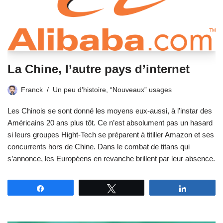
La Chine, l’autre pays d’internet
Franck
Un peu d'histoire
,
“Nouveaux” usages
Les Chinois se sont donné les moyens eux-aussi, à l’instar des
Américains 20 ans plus tôt. Ce n’est absolument pas un hasard
si leurs groupes Hight-Tech se préparent à titiller Amazon et ses
concurrents hors de Chine. Dans le combat de titans qui
s’annonce, les Européens en revanche brillent par leur absence.
Partagez
Tweetez
Partagez