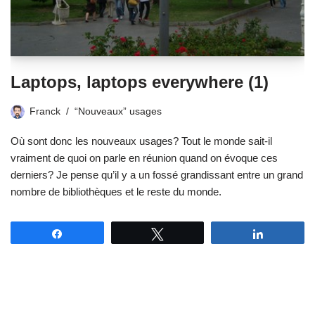
Laptops, laptops everywhere (1)
Franck
“Nouveaux” usages
Où sont donc les nouveaux usages? Tout le monde sait-il
vraiment de quoi on parle en réunion quand on évoque ces
derniers? Je pense qu’il y a un fossé grandissant entre un grand
nombre de bibliothèques et le reste du monde.
Partagez
Tweetez
Partagez