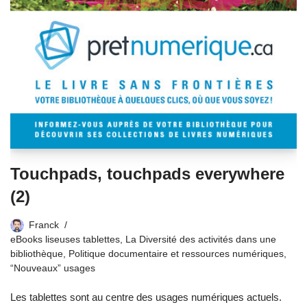
Touchpads, touchpads everywhere
(2)
Franck
eBooks liseuses tablettes
,
La Diversité des activités dans une
bibliothèque
,
Politique documentaire et ressources numériques
,
“Nouveaux” usages
Les tablettes sont au centre des usages numériques actuels.