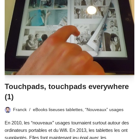
Touchpads, touchpads everywhere
(1)
Franck
eBooks liseuses tablettes
,
“Nouveaux” usages
En 2010, les “nouveaux” usages tournaient surtout autour des
ordinateurs portables et du Wifi. En 2013, les tablettes les ont
supplantés. Elles font maintenant jeu égal avec les