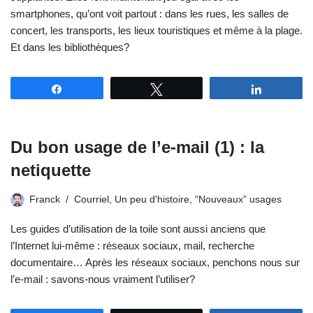
smartphones, qu’ont voit partout : dans les rues, les salles de
concert, les transports, les lieux touristiques et même à la plage.
Et dans les bibliothèques?
Partagez
Tweetez
Partagez
Du bon usage de l’e-mail (1) : la
netiquette
Franck
Courriel
,
Un peu d'histoire
,
“Nouveaux” usages
Les guides d’utilisation de la toile sont aussi anciens que
l’Internet lui-même : réseaux sociaux, mail, recherche
documentaire… Après les réseaux sociaux, penchons nous sur
l’e-mail : savons-nous vraiment l’utiliser?