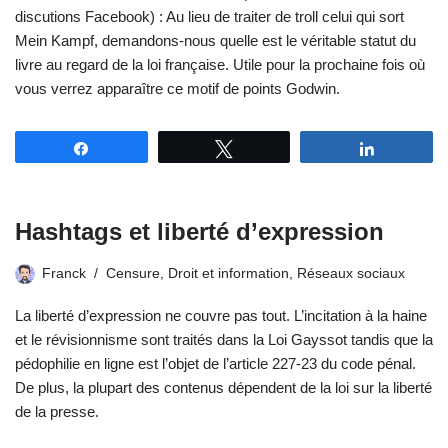
discutions Facebook) : Au lieu de traiter de troll celui qui sort
Mein Kampf, demandons-nous quelle est le véritable statut du
livre au regard de la loi française. Utile pour la prochaine fois où
vous verrez apparaître ce motif de points Godwin.
Partagez
Tweetez
Partagez
Hashtags et liberté d’expression
Franck
Censure
,
Droit et information
,
Réseaux sociaux
La liberté d’expression ne couvre pas tout. L’incitation à la haine
et le révisionnisme sont traités dans la Loi Gayssot tandis que la
pédophilie en ligne est l’objet de l’article 227-23 du code pénal.
De plus, la plupart des contenus dépendent de la loi sur la liberté
de la presse.