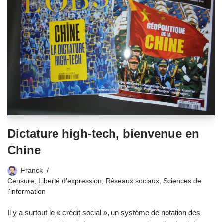
Dictature high-tech, bienvenue en
Chine
Franck
Censure
,
Liberté d'expression
,
Réseaux sociaux
,
Sciences de
l'information
Il y a surtout le « crédit social », un système de notation des