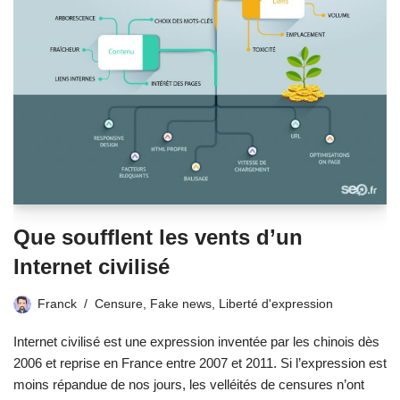
Que soufflent les vents d’un
Internet civilisé
Franck
Censure
,
Fake news
,
Liberté d'expression
Internet civilisé est une expression inventée par les chinois dès
2006 et reprise en France entre 2007 et 2011. Si l’expression est
moins répandue de nos jours, les velléités de censures n’ont