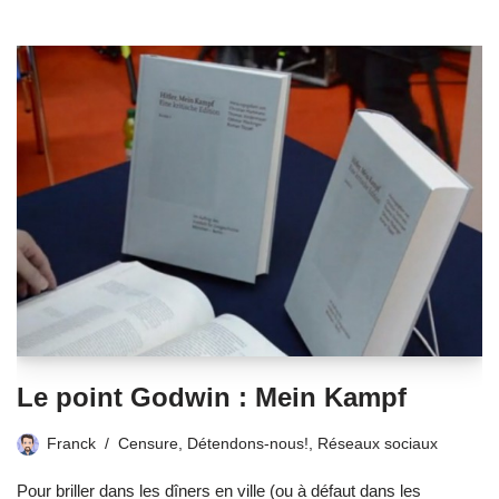
Le point Godwin : Mein Kampf
Franck
Censure
,
Détendons-nous!
,
Réseaux sociaux
Pour briller dans les dîners en ville (ou à défaut dans les