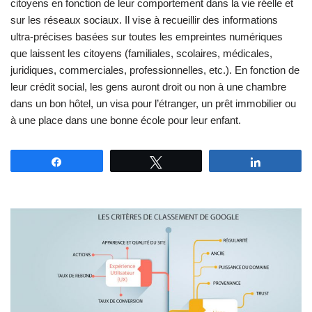
citoyens en fonction de leur comportement dans la vie réelle et
sur les réseaux sociaux. Il vise à recueillir des informations
ultra-précises basées sur toutes les empreintes numériques
que laissent les citoyens (familiales, scolaires, médicales,
juridiques, commerciales, professionnelles, etc.). En fonction de
leur crédit social, les gens auront droit ou non à une chambre
dans un bon hôtel, un visa pour l’étranger, un prêt immobilier ou
à une place dans une bonne école pour leur enfant.
Partagez
Tweetez
Partagez