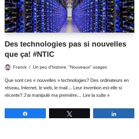
Des technologies pas si nouvelles
que ça! #NTIC
Franck
Un peu d'histoire
,
“Nouveaux” usages
Que sont ces « nouvelles » technologies? Des ordinateurs en
réseau, Internet, le web, le mail… Leur invention est-elle si
récente? J’ai manipulé ma première…
Lire la suite »
Partagez
Tweetez
Partagez