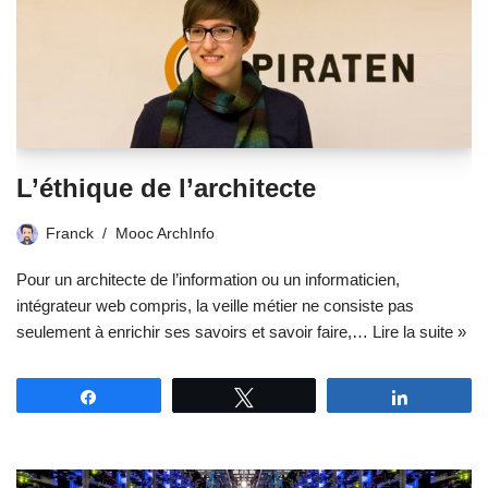
L’éthique de l’architecte
Franck
Mooc ArchInfo
Pour un architecte de l’information ou un informaticien,
intégrateur web compris, la veille métier ne consiste pas
seulement à enrichir ses savoirs et savoir faire,…
Lire la suite »
Partagez
Tweetez
Partagez