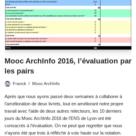
Mooc ArchInfo 2016, l’évaluation par
les pairs
Franck
Mooc ArchInfo
Après que nous ayons passé deux semaines à collaborer à
l’amélioration de deux livrets, tout en améliorant notre propre
travail avec l’aide de deux autres relecteurs, les 10 derniers
jours du Mooc ArchInfo 2016 de l’ENS de Lyon ont été
consacrés à l’évaluation. On ne peut que regretter que nous
n’ayons été que trois à réfléchir à voix haute sur la notation.