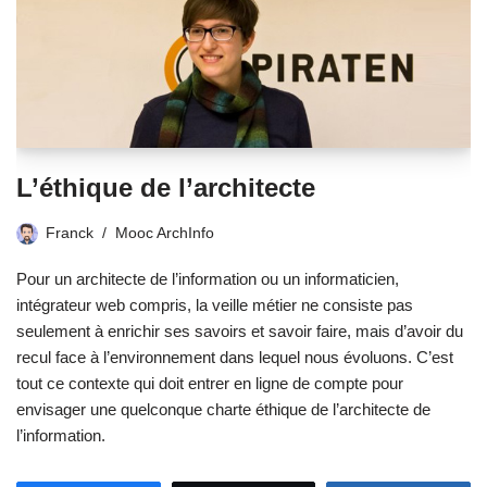
L’éthique de l’architecte
Franck
Mooc ArchInfo
Pour un architecte de l’information ou un informaticien,
intégrateur web compris, la veille métier ne consiste pas
seulement à enrichir ses savoirs et savoir faire, mais d’avoir du
recul face à l’environnement dans lequel nous évoluons. C’est
tout ce contexte qui doit entrer en ligne de compte pour
envisager une quelconque charte éthique de l’architecte de
l’information.