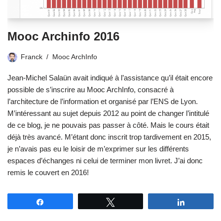
Mooc Archinfo 2016
Franck
Mooc ArchInfo
Jean-Michel Salaün avait indiqué à l’assistance qu’il était encore
possible de s’inscrire au Mooc ArchInfo, consacré à
l’architecture de l’information et organisé par l’ENS de Lyon.
M’intéressant au sujet depuis 2012 au point de changer l’intitulé
de ce blog, je ne pouvais pas passer à côté. Mais le cours était
déjà très avancé. M’étant donc inscrit trop tardivement en 2015,
je n’avais pas eu le loisir de m’exprimer sur les différents
espaces d’échanges ni celui de terminer mon livret. J’ai donc
remis le couvert en 2016!
Partagez
Tweetez
Partagez