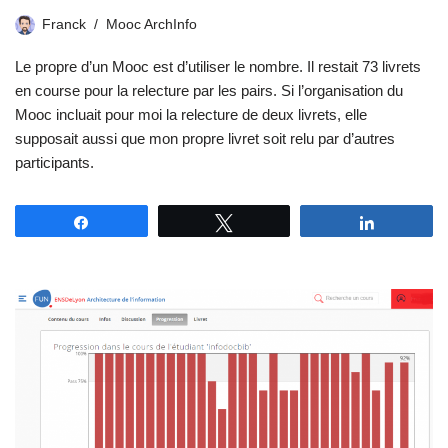
Franck
Mooc ArchInfo
Le propre d’un Mooc est d’utiliser le nombre. Il restait 73 livrets
en course pour la relecture par les pairs. Si l’organisation du
Mooc incluait pour moi la relecture de deux livrets, elle
supposait aussi que mon propre livret soit relu par d’autres
participants.
Partagez
Tweetez
Partagez