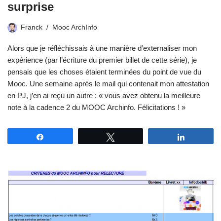
surprise
Franck
Mooc ArchInfo
Alors que je réfléchissais à une manière d’externaliser mon
expérience (par l’écriture du premier billet de cette série), je
pensais que les choses étaient terminées du point de vue du
Mooc. Une semaine après le mail qui contenait mon attestation
en PJ, j’en ai reçu un autre : « vous avez obtenu la meilleure
note à la cadence 2 du MOOC Archinfo. Félicitations ! »
Partagez
Tweetez
Partagez