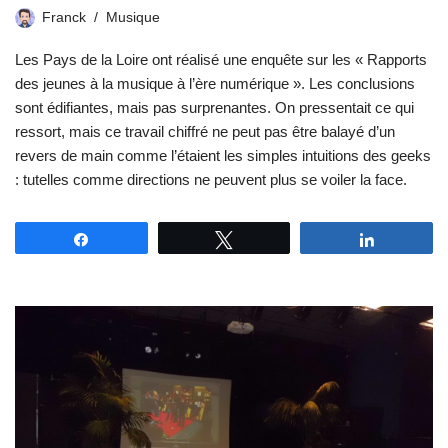
Franck
Musique
Les Pays de la Loire ont réalisé une enquête sur les « Rapports
des jeunes à la musique à l’ère numérique ». Les conclusions
sont édifiantes, mais pas surprenantes. On pressentait ce qui
ressort, mais ce travail chiffré ne peut pas être balayé d’un
revers de main comme l’étaient les simples intuitions des geeks
: tutelles comme directions ne peuvent plus se voiler la face.
Partagez
Tweetez
Partagez