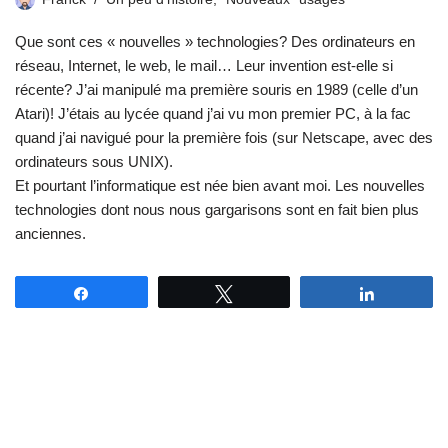
Que sont ces « nouvelles » technologies? Des ordinateurs en
réseau, Internet, le web, le mail… Leur invention est-elle si
récente? J’ai manipulé ma première souris en 1989 (celle d’un
Atari)! J’étais au lycée quand j’ai vu mon premier PC, à la fac
quand j’ai navigué pour la première fois (sur Netscape, avec des
ordinateurs sous UNIX).
Et pourtant l’informatique est née bien avant moi. Les nouvelles
technologies dont nous nous gargarisons sont en fait bien plus
anciennes.
Partagez
Tweetez
Partagez