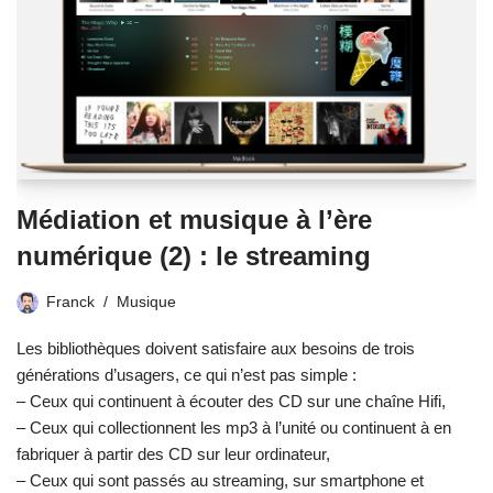
Médiation et musique à l’ère
numérique (2) : le streaming
Franck
Musique
Les bibliothèques doivent satisfaire aux besoins de trois
générations d’usagers, ce qui n’est pas simple :
– Ceux qui continuent à écouter des CD sur une chaîne Hifi,
– Ceux qui collectionnent les mp3 à l’unité ou continuent à en
fabriquer à partir des CD sur leur ordinateur,
– Ceux qui sont passés au streaming, sur smartphone et