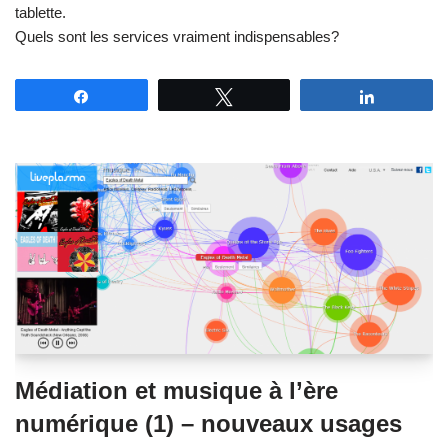
tablette.
Quels sont les services vraiment indispensables?
Partagez
Tweetez
Partagez
Médiation et musique à l’ère
numérique (1) – nouveaux usages