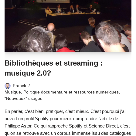
Bibliothèques et streaming :
musique 2.0?
Franck
Musique
,
Politique documentaire et ressources numériques
,
“Nouveaux” usages
En parler, c’est bien, pratiquer, c’est mieux. C’est pourquoi j’ai
ouvert un profil Spotify pour mieux comprendre l’article de
Philippe Astor. Ce qui rapproche Spotify et Science Direct, c’est
qu’on se retrouve avec un corpus immense issu des catalogues