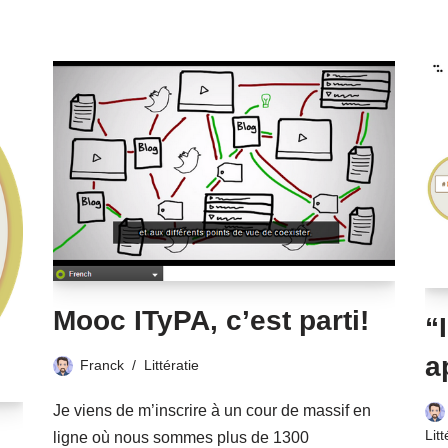
Mooc ITyPA, c’est parti!
“
a
Franck
Littératie
Je viens de m’inscrire à un cour de massif en
Litt
ligne où nous sommes plus de 1300