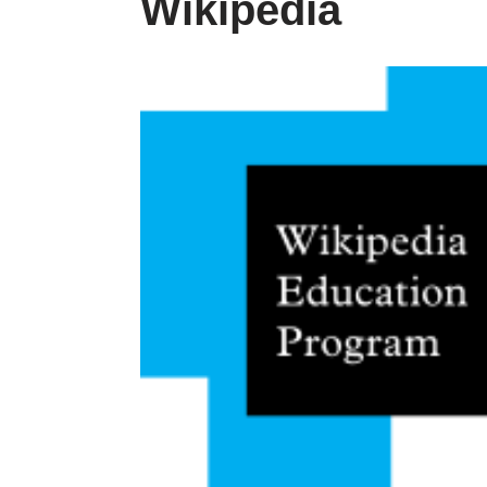
Wikipedia