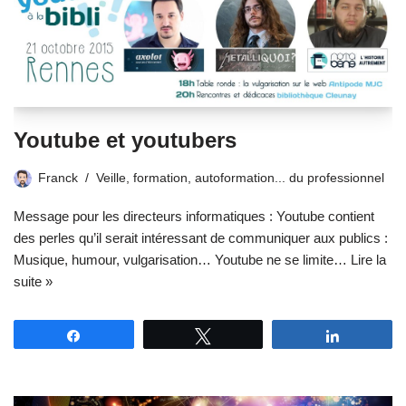
Youtube et youtubers
Franck
Veille, formation, autoformation... du professionnel
Message pour les directeurs informatiques : Youtube contient
des perles qu’il serait intéressant de communiquer aux publics :
Musique, humour, vulgarisation… Youtube ne se limite…
Lire la
suite »
Partagez
Tweetez
Partagez