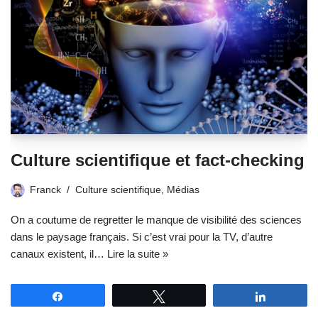
Culture scientifique et fact-checking
Franck
Culture scientifique
,
Médias
On a coutume de regretter le manque de visibilité des sciences
dans le paysage français. Si c’est vrai pour la TV, d’autre
canaux existent, il…
Lire la suite »
Partagez
Tweetez
Partagez