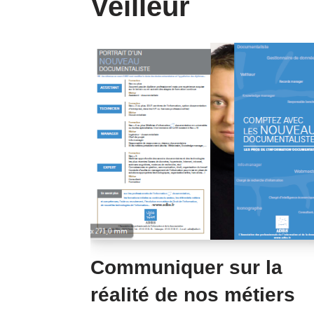
Veilleur
Communiquer sur la
réalité de nos métiers