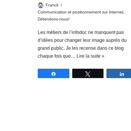
Franck
Communication et positionnement sur Internet
,
Détendons-nous!
Les métiers de l’infodoc ne manquent pas
d’idées pour changer leur image auprès du
grand public. Je les recense dans ce blog
chaque fois que…
Lire la suite »
Partagez
Tweetez
P