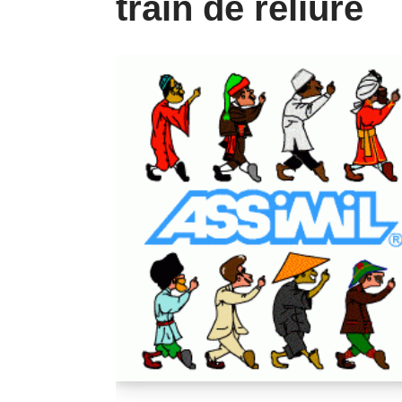
train de reliure