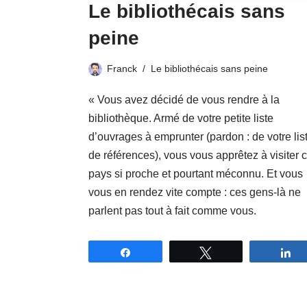
Le bibliothécais sans
peine
Franck
Le bibliothécais sans peine
« Vous avez décidé de vous rendre à la
bibliothèque. Armé de votre petite liste
d’ouvrages à emprunter (pardon : de votre lis
de références), vous vous apprêtez à visiter 
pays si proche et pourtant méconnu. Et vous
vous en rendez vite compte : ces gens-là ne
parlent pas tout à fait comme vous.
Partagez
Tweetez
P