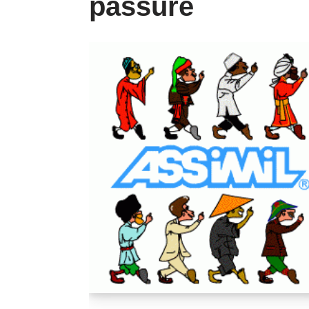
passure