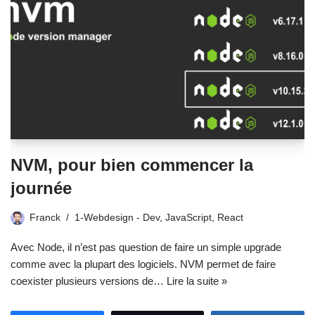
NVM, pour bien commencer la
journée
Franck
1-Webdesign - Dev
,
JavaScript
,
React
Avec Node, il n’est pas question de faire un simple upgrade
comme avec la plupart des logiciels. NVM permet de faire
coexister plusieurs versions de…
Lire la suite »