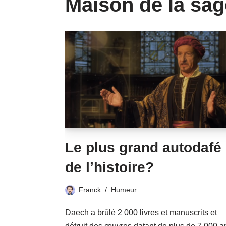
Maison de la sa
Le plus grand autodafé
de l’histoire?
Franck
Humeur
Daech a brûlé 2 000 livres et manuscrits et