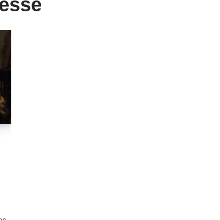
gesse