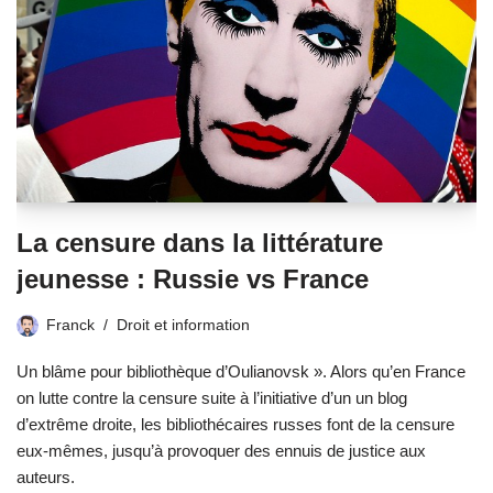
La censure dans la littérature
jeunesse : Russie vs France
Franck
Droit et information
Un blâme pour bibliothèque d’Oulianovsk ». Alors qu’en France
on lutte contre la censure suite à l’initiative d’un un blog
d’extrême droite, les bibliothécaires russes font de la censure
eux-mêmes, jusqu’à provoquer des ennuis de justice aux
auteurs.