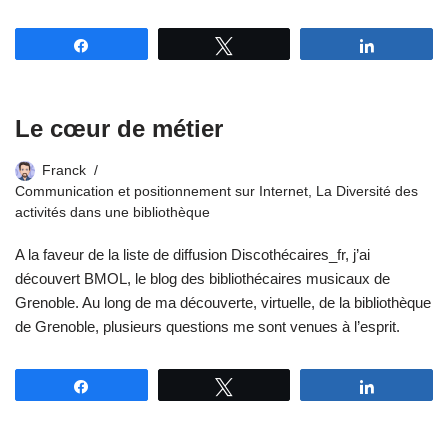
Partagez
Tweetez
Partagez
Le cœur de métier
Franck
Communication et positionnement sur Internet
,
La Diversité des
activités dans une bibliothèque
A la faveur de la liste de diffusion Discothécaires_fr, j’ai
découvert BMOL, le blog des bibliothécaires musicaux de
Grenoble. Au long de ma découverte, virtuelle, de la bibliothèque
de Grenoble, plusieurs questions me sont venues à l’esprit.
Partagez
Tweetez
Partagez