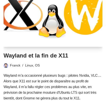
Wayland et la fin de X11
Franck
Linux
,
OS
Wayland m’a occasionné plusieurs bugs : pilotes Nvidia, VLC…
Alors que X11 est sur le point de disparaître au profit de
Wayland, il m’a fallu régler ces problèmes au plus vite, en
prévision de la prochaine mouture d’Ubuntu LTS qui sort très
bientôt, dont Gnome ne gérera plus du tout le X11.