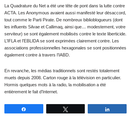
La Quadrature du Net a été une tête de pont dans la lutte contre
ACTA. Les Anonymous avaient aussi manifesté leur désaccord,
tout comme le Parti Pirate. De nombreux biblioblogueurs (dont
les influents Silvae et Callimaq, ainsi que… modestement, votre
serviteur) se sont également mobilisés contre le texte liberticide.
L’IFLA et l’EBLIDA se sont exprimées clairement contre. Les
associations professionnelles hexagonales se sont positionnées
également contre à travers l’IABD.
En revanche, les médias traditionnels sont restés totalement
muets depuis 2008. Carton rouge à la télévision en particulier.
Hormis quelques mots à la radio, la mobilisation a été
entièrement le fait d’Internet.
Partagez
Tweetez
Partagez