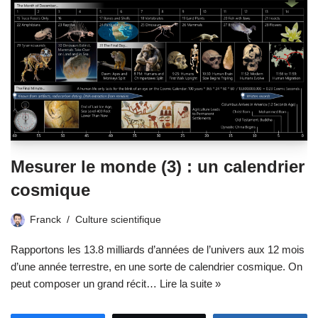
Mesurer le monde (3) : un calendrier
cosmique
Franck
Culture scientifique
Rapportons les 13.8 milliards d’années de l’univers aux 12 mois
d’une année terrestre, en une sorte de calendrier cosmique. On
peut composer un grand récit…
Lire la suite »