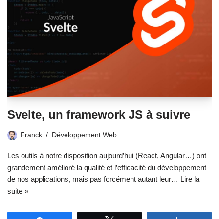
Svelte, un framework JS à suivre
Franck
Développement Web
Les outils à notre disposition aujourd’hui (React, Angular…) ont
grandement amélioré la qualité et l’efficacité du développement
de nos applications, mais pas forcément autant leur…
Lire la
suite »