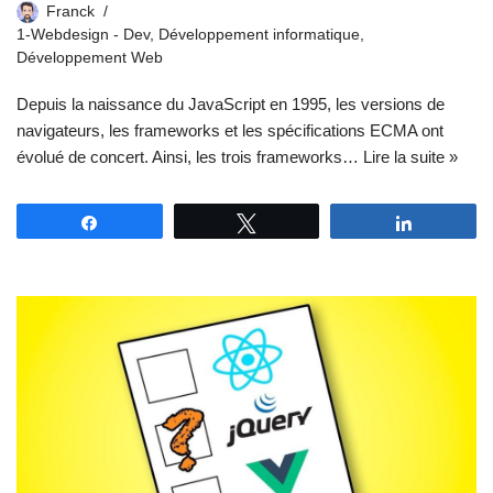
Franck
1-Webdesign - Dev
,
Développement informatique
,
Développement Web
Depuis la naissance du JavaScript en 1995, les versions de
navigateurs, les frameworks et les spécifications ECMA ont
évolué de concert. Ainsi, les trois frameworks…
Lire la suite »
Partagez
Tweetez
Partagez