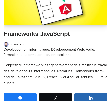
Frameworks JavaScript
Franck
Développement informatique
,
Développement Web
,
Veille,
formation, autoformation... du professionnel
L’objectif d’un framework est généralement de simplifier le travail
des développeurs informatiques. Parmi les Frameworks front-
end de Javascript, VueJS, React JS et Angular sont les…
Lire la
suite »
Partagez
Tweetez
Partagez