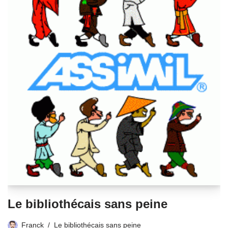
Le bibliothécais sans peine
Franck
Le bibliothécais sans peine