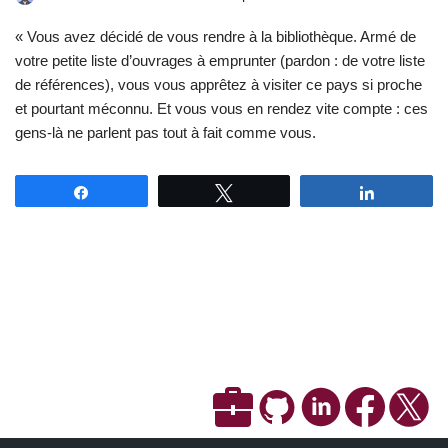
« Vous avez décidé de vous rendre à la bibliothèque. Armé de
votre petite liste d’ouvrages à emprunter (pardon : de votre liste
de références), vous vous apprêtez à visiter ce pays si proche
et pourtant méconnu. Et vous vous en rendez vite compte : ces
gens-là ne parlent pas tout à fait comme vous.
Partagez
Tweetez
Partagez