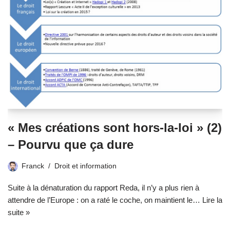
« Mes créations sont hors-la-loi » (2)
– Pourvu que ça dure
Franck
Droit et information
Suite à la dénaturation du rapport Reda, il n’y a plus rien à
attendre de l’Europe : on a raté le coche, on maintient le…
Lire la
suite »