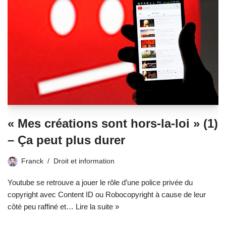
« Mes créations sont hors-la-loi » (1)
– Ça peut plus durer
Franck
Droit et information
Youtube se retrouve a jouer le rôle d’une police privée du
copyright avec Content ID ou Robocopyright à cause de leur
côté peu raffiné et…
Lire la suite »