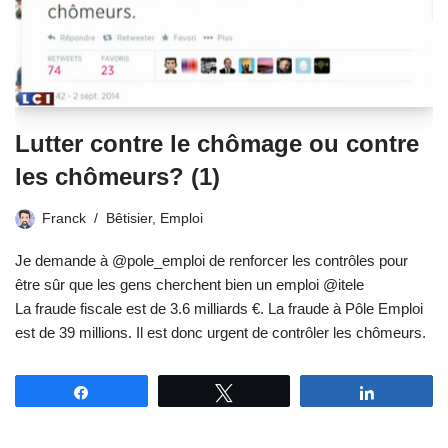
Lutter contre le chômage ou contre
les chômeurs? (1)
Franck
Bêtisier
,
Emploi
Je demande à @pole_emploi de renforcer les contrôles pour
être sûr que les gens cherchent bien un emploi @itele
La fraude fiscale est de 3.6 milliards €. La fraude à Pôle Emploi
est de 39 millions. Il est donc urgent de contrôler les chômeurs.
Partagez
Tweetez
Partagez