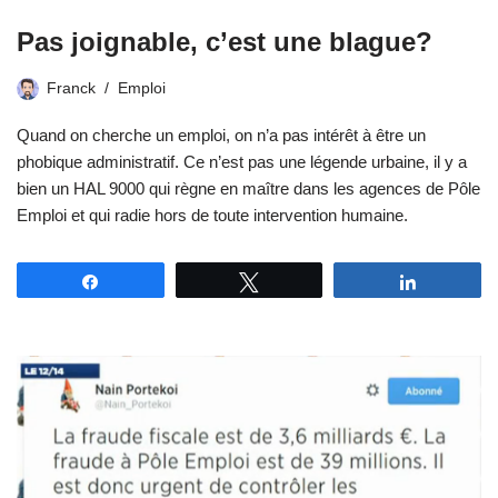
Pas joignable, c’est une blague?
Franck
Emploi
Quand on cherche un emploi, on n’a pas intérêt à être un
phobique administratif. Ce n’est pas une légende urbaine, il y a
bien un HAL 9000 qui règne en maître dans les agences de Pôle
Emploi et qui radie hors de toute intervention humaine.
Partagez
Tweetez
Partagez