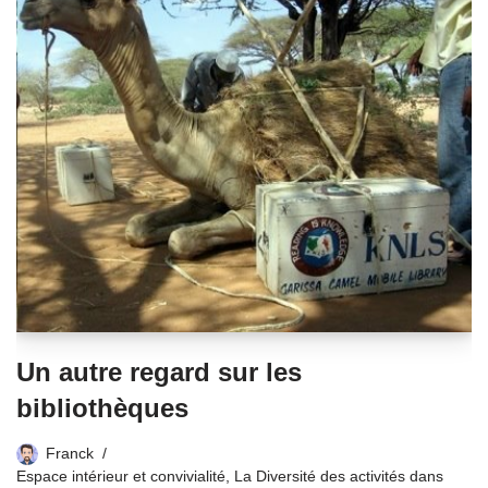
Un autre regard sur les
bibliothèques
Franck
Espace intérieur et convivialité
,
La Diversité des activités dans