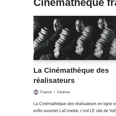
Cinémathèque fr
La Cinémathèque des
réalisateurs
Franck
Cinéma
La Cinémathèque des réalisateurs en ligne e
enfin ouverte! LaCinetek, c’est LE site de Vo