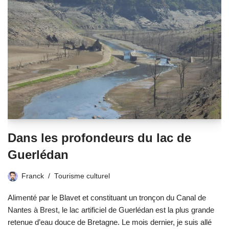
Dans les profondeurs du lac de
Guerlédan
Franck
Tourisme culturel
Alimenté par le Blavet et constituant un tronçon du Canal de
Nantes à Brest, le lac artificiel de Guerlédan est la plus grande
retenue d’eau douce de Bretagne. Le mois dernier, je suis allé