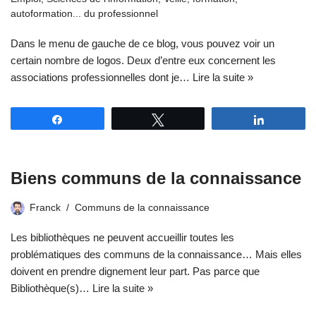
autoformation... du professionnel
Dans le menu de gauche de ce blog, vous pouvez voir un
certain nombre de logos. Deux d’entre eux concernent les
associations professionnelles dont je…
Lire la suite »
Partagez
Tweetez
Partagez
Biens communs de la connaissance
Franck
Communs de la connaissance
Les bibliothèques ne peuvent accueillir toutes les
problématiques des communs de la connaissance… Mais elles
doivent en prendre dignement leur part. Pas parce que
Bibliothèque(s)…
Lire la suite »