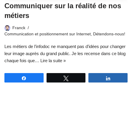
Communiquer sur la réalité de nos
métiers
Franck
Communication et positionnement sur Internet
,
Détendons-nous!
Les métiers de l’infodoc ne manquent pas d’idées pour changer
leur image auprès du grand public. Je les recense dans ce blog
chaque fois que…
Lire la suite »
Partagez
Tweetez
Partagez