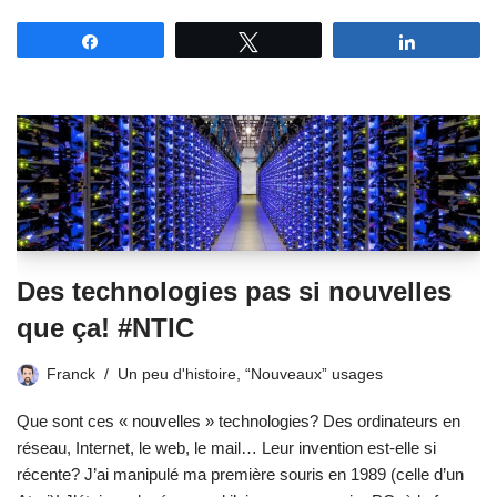
Partagez
Tweetez
Partagez
Des technologies pas si nouvelles
que ça! #NTIC
Franck
Un peu d'histoire
,
“Nouveaux” usages
Que sont ces « nouvelles » technologies? Des ordinateurs en
réseau, Internet, le web, le mail… Leur invention est-elle si
récente? J’ai manipulé ma première souris en 1989 (celle d’un