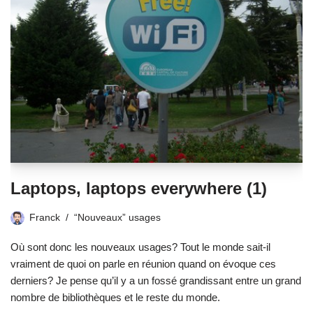
Laptops, laptops everywhere (1)
Franck
“Nouveaux” usages
Où sont donc les nouveaux usages? Tout le monde sait-il
vraiment de quoi on parle en réunion quand on évoque ces
derniers? Je pense qu’il y a un fossé grandissant entre un grand
nombre de bibliothèques et le reste du monde.