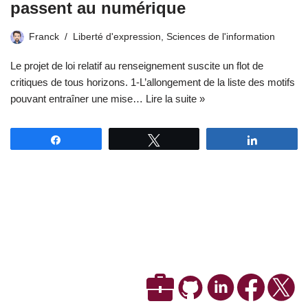
passent au numérique
Franck
Liberté d'expression
,
Sciences de l'information
Le projet de loi relatif au renseignement suscite un flot de
critiques de tous horizons. 1-L’allongement de la liste des motifs
pouvant entraîner une mise…
Lire la suite »
Partagez
Tweetez
Partagez