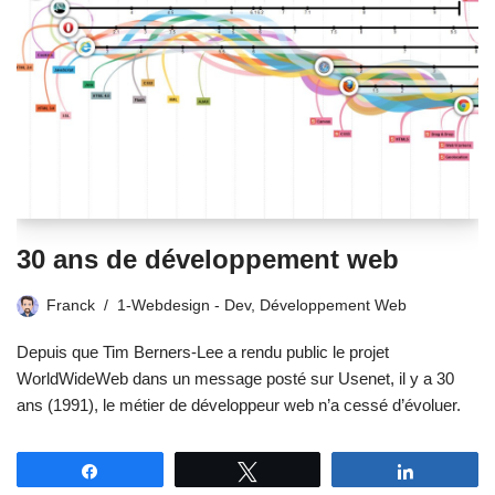
30 ans de développement web
Franck
1-Webdesign - Dev
,
Développement Web
Depuis que Tim Berners-Lee a rendu public le projet
WorldWideWeb dans un message posté sur Usenet, il y a 30
ans (1991), le métier de développeur web n’a cessé d’évoluer.
Partagez
Tweetez
Partagez