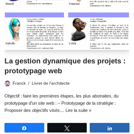
La gestion dynamique des projets :
prototypage web
Franck
Livret de l'architecte
Objectif : faire les premières étapes, les plus abstraites, du
prototypage d’un site web : – Prototypage de la stratégie :
Proposer des objectifs visés…
Lire la suite »
Partagez
Tweetez
Partagez