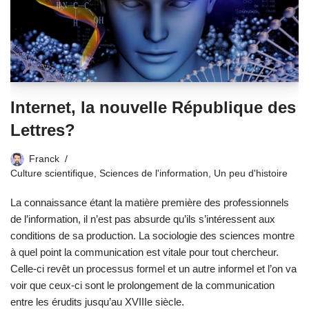
Internet, la nouvelle République des
Lettres?
Franck
Culture scientifique
,
Sciences de l'information
,
Un peu d'histoire
La connaissance étant la matière première des professionnels
de l’information, il n’est pas absurde qu’ils s’intéressent aux
conditions de sa production. La sociologie des sciences montre
à quel point la communication est vitale pour tout chercheur.
Celle-ci revêt un processus formel et un autre informel et l’on va
voir que ceux-ci sont le prolongement de la communication
entre les érudits jusqu’au XVIIIe siècle.