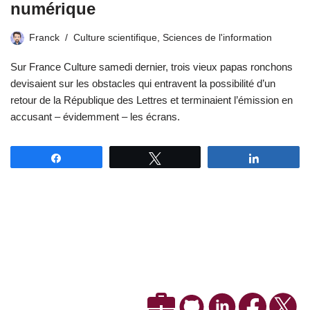
numérique
Franck
Culture scientifique
,
Sciences de l'information
Sur France Culture samedi dernier, trois vieux papas ronchons
devisaient sur les obstacles qui entravent la possibilité d’un
retour de la République des Lettres et terminaient l’émission en
accusant – évidemment – les écrans.
Partagez
Tweetez
Partagez