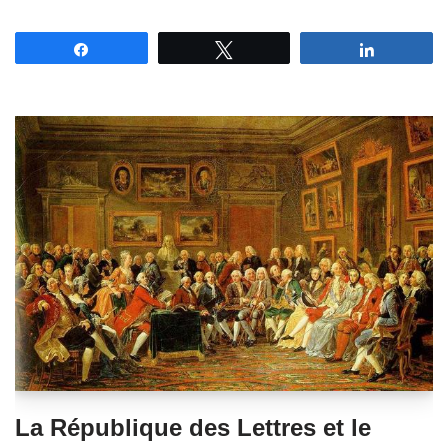
Partagez
Tweetez
Partagez
La République des Lettres et le