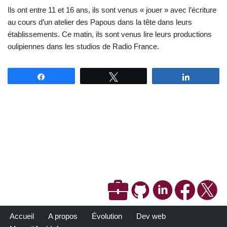
Ils ont entre 11 et 16 ans, ils sont venus « jouer » avec l’écriture
au cours d’un atelier des Papous dans la tête dans leurs
établissements. Ce matin, ils sont venus lire leurs productions
oulipiennes dans les studios de Radio France.
Partagez
Tweetez
Partagez
Accueil
A propos
Évolution
Dev web