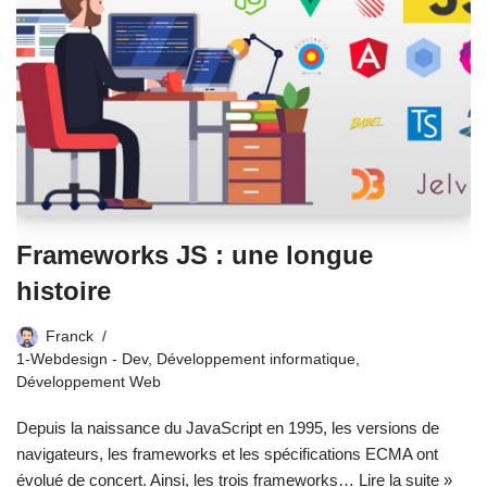
Frameworks JS : une longue
histoire
Franck
1-Webdesign - Dev
,
Développement informatique
,
Développement Web
Depuis la naissance du JavaScript en 1995, les versions de
navigateurs, les frameworks et les spécifications ECMA ont
évolué de concert. Ainsi, les trois frameworks…
Lire la suite »